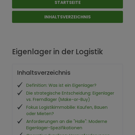
STARTSEITE
INHALTSVERZEICHNIS
Eigenlager in der Logistik
Inhaltsverzeichnis
Definition: Was ist ein Eigenlager?
Die strategische Entscheidung: Eigenlager
vs. Fremdlager (Make-or-Buy)
Fokus Logistikimmobilie: Kaufen, Bauen
oder Mieten?
Anforderungen an die "Halle": Moderne
Eigenlager-Spezifikationen