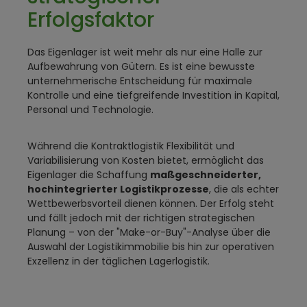
Erfolgsfaktor
Das Eigenlager ist weit mehr als nur eine Halle zur
Aufbewahrung von Gütern. Es ist eine bewusste
unternehmerische Entscheidung für maximale
Kontrolle und eine tiefgreifende Investition in Kapital,
Personal und Technologie.
Während die Kontraktlogistik Flexibilität und
Variabilisierung von Kosten bietet, ermöglicht das
Eigenlager die Schaffung
maßgeschneiderter,
hochintegrierter Logistikprozesse
, die als echter
Wettbewerbsvorteil dienen können. Der Erfolg steht
und fällt jedoch mit der richtigen strategischen
Planung – von der "Make-or-Buy"-Analyse über die
Auswahl der Logistikimmobilie bis hin zur operativen
Exzellenz in der täglichen Lagerlogistik.