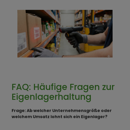
FAQ: Häufige Fragen zur
Eigenlagerhaltung
Frage: Ab welcher Unternehmensgröße oder
welchem Umsatz lohnt sich ein Eigenlager?