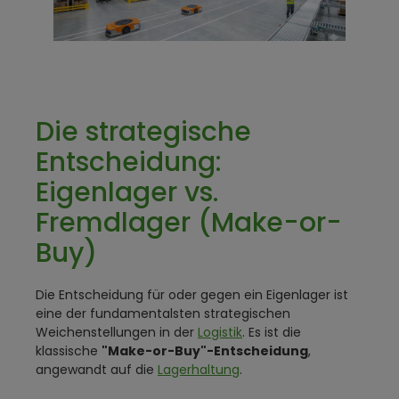
Die strategische
Entscheidung:
Eigenlager vs.
Fremdlager (Make-or-
Buy)
Die Entscheidung für oder gegen ein Eigenlager ist
eine der fundamentalsten strategischen
Weichenstellungen in der
Logistik
. Es ist die
klassische
"Make-or-Buy"-Entscheidung
,
angewandt auf die
Lagerhaltung
.