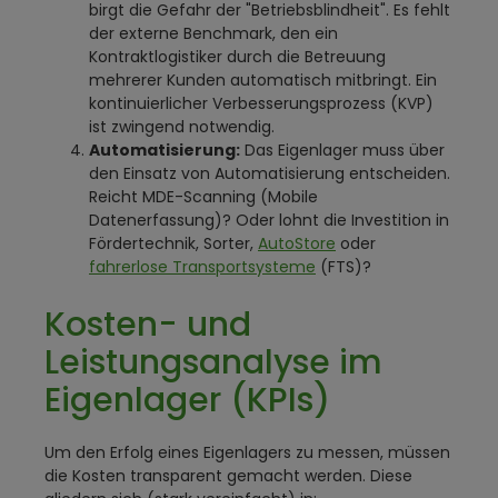
birgt die Gefahr der "Betriebsblindheit". Es fehlt
der externe Benchmark, den ein
Kontraktlogistiker durch die Betreuung
mehrerer Kunden automatisch mitbringt. Ein
kontinuierlicher Verbesserungsprozess (KVP)
ist zwingend notwendig.
Automatisierung:
Das Eigenlager muss über
den Einsatz von Automatisierung entscheiden.
Reicht MDE-Scanning (Mobile
Datenerfassung)? Oder lohnt die Investition in
Fördertechnik, Sorter,
AutoStore
oder
fahrerlose Transportsysteme
(FTS)?
Kosten- und
Leistungsanalyse im
Eigenlager (KPIs)
Um den Erfolg eines Eigenlagers zu messen, müssen
die Kosten transparent gemacht werden. Diese