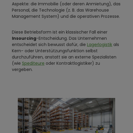
Aspekte: die Immobilie (oder deren Anmietung), das
Personal, die Technologie (z. B. das Warehouse
Management System) und die operativen Prozesse.
Diese Betriebsform ist ein klassischer Fall einer
Insourcing
-Entscheidung. Das Unternehmen
entscheidet sich bewusst dafür, die
Lagerlogistik
als
Kern- oder Unterstützungsfunktion selbst
durchzuführen, anstatt sie an externe Spezialisten
(wie
Spediteure
oder Kontraktlogistiker) zu
vergeben.