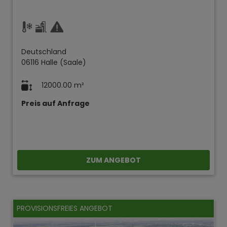
Deutschland
06116 Halle (Saale)
12000.00 m²
Preis auf Anfrage
ZUM ANGEBOT
PROVISIONSFREIES ANGEBOT