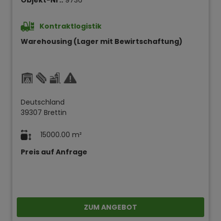
Kontraktlogistik
Warehousing (Lager mit Bewirtschaftung)
Deutschland
39307 Brettin
15000.00 m²
Preis auf Anfrage
ZUM ANGEBOT