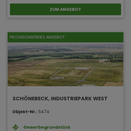
ZUM ANGEBOT
PROVISIONSFREIES ANGEBOT
SCHÖNEBECK, INDUSTRIEPARK WEST
Objekt-Nr.:
5474
Gewerbegrundstück