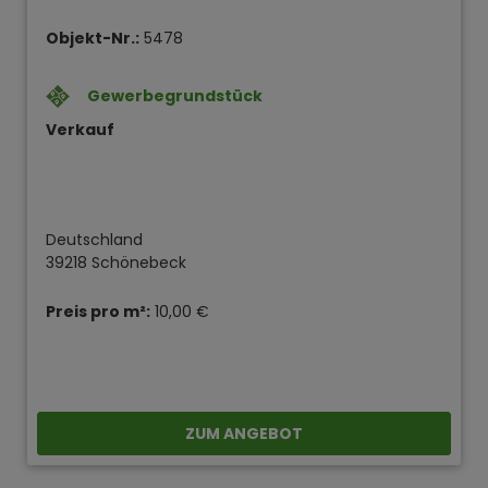
Objekt-Nr.:
5478
Gewerbegrundstück
Verkauf
Deutschland
39218 Schönebeck
Preis pro m²:
10,00 €
ZUM ANGEBOT