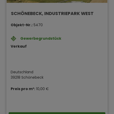
SCHÖNEBECK, INDUSTRIEPARK WEST
Objekt-Nr.:
5470
Gewerbegrundstück
Verkauf
Deutschland
39218 Schönebeck
Preis pro m²:
10,00 €