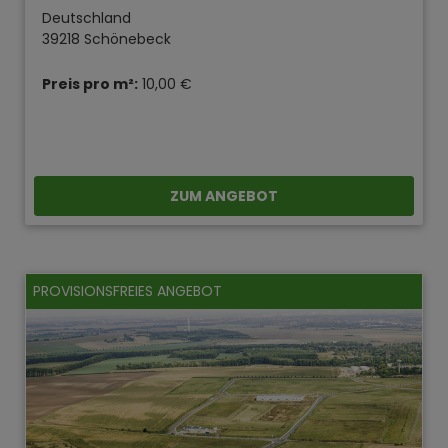
Deutschland
39218 Schönebeck
Preis pro m²:
10,00 €
ZUM ANGEBOT
PROVISIONSFREIES ANGEBOT