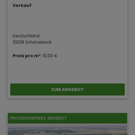
Verkauf
Deutschland
39218 Schönebeck
Preis pro m²:
10,00 €
ZUM ANGEBOT
PROVISIONSFREIES ANGEBOT