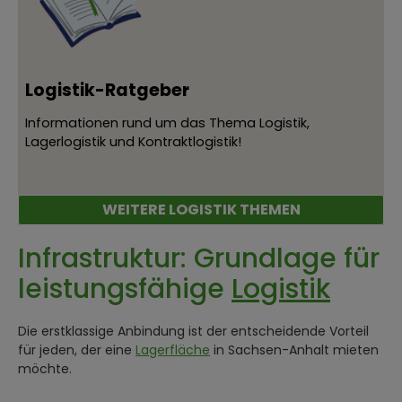
Logistik-Ratgeber
Informationen rund um das Thema Logistik,
Lagerlogistik und Kontraktlogistik!
WEITERE LOGISTIK THEMEN
Infrastruktur: Grundlage für
leistungsfähige
Logistik
Die erstklassige Anbindung ist der entscheidende Vorteil
für jeden, der eine
Lagerfläche
in Sachsen-Anhalt mieten
möchte.