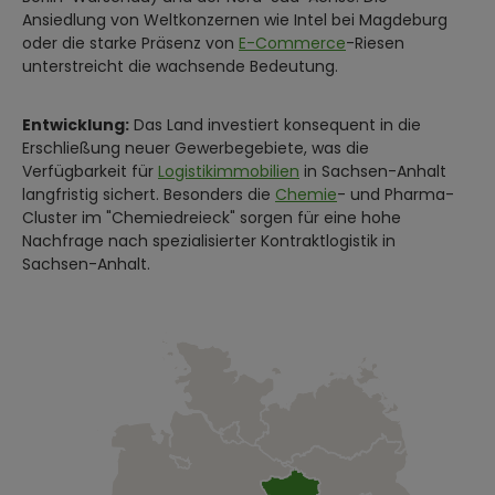
Ansiedlung von Weltkonzernen wie Intel bei Magdeburg
oder die starke Präsenz von
E-Commerce
-Riesen
unterstreicht die wachsende Bedeutung.
Entwicklung:
Das Land investiert konsequent in die
Erschließung neuer Gewerbegebiete, was die
Verfügbarkeit für
Logistikimmobilien
in Sachsen-Anhalt
langfristig sichert. Besonders die
Chemie
- und Pharma-
Cluster im "Chemiedreieck" sorgen für eine hohe
Nachfrage nach spezialisierter Kontraktlogistik in
Sachsen-Anhalt.