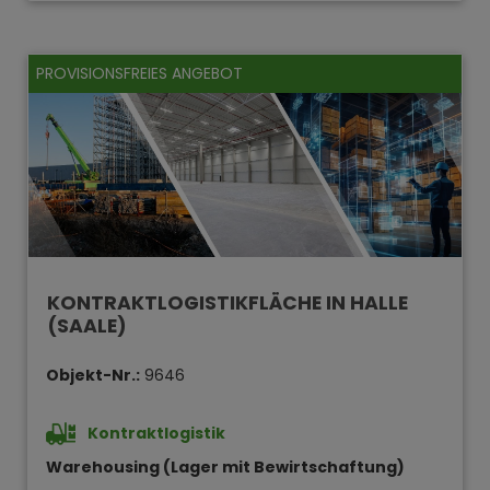
PROVISIONSFREIES ANGEBOT
KONTRAKTLOGISTIKFLÄCHE IN HALLE
(SAALE)
Objekt-Nr.:
9646
Kontraktlogistik
Warehousing (Lager mit Bewirtschaftung)