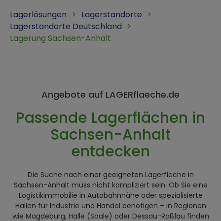
Lagerlösungen
Lagerstandorte
Lagerstandorte Deutschland
Lagerung Sachsen-Anhalt
Angebote auf LAGERflaeche.de
Passende Lagerflächen in
Sachsen-Anhalt
entdecken
Die Suche nach einer geeigneten Lagerfläche in
Sachsen-Anhalt muss nicht kompliziert sein. Ob Sie eine
Logistikimmobilie in Autobahnnähe oder spezialisierte
Hallen für Industrie und Handel benötigen – in Regionen
wie Magdeburg, Halle (Saale) oder Dessau-Roßlau finden