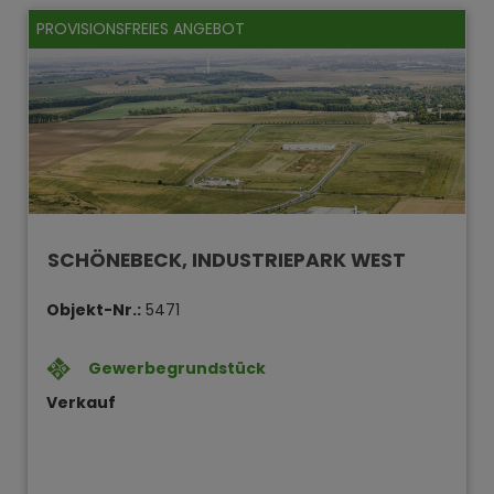
PROVISIONSFREIES ANGEBOT
SCHÖNEBECK, INDUSTRIEPARK WEST
Objekt-Nr.:
5471
Gewerbegrundstück
Verkauf