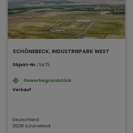
SCHÖNEBECK, INDUSTRIEPARK WEST
Objekt-Nr.:
5475
Gewerbegrundstück
Verkauf
Deutschland
39218 Schönebeck