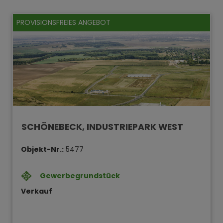
PROVISIONSFREIES ANGEBOT
SCHÖNEBECK, INDUSTRIEPARK WEST
Objekt-Nr.:
5477
Gewerbegrundstück
Verkauf