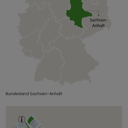
Bundesland Sachsen-Anhalt