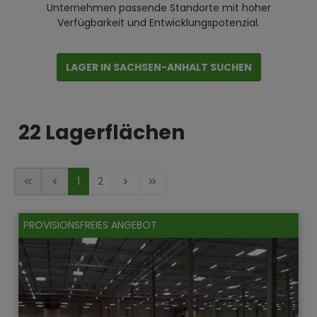
Unternehmen passende Standorte mit hoher
Verfügbarkeit und Entwicklungspotenzial.
LAGER IN SACHSEN-ANHALT SUCHEN
22 Lagerflächen
1
2
PROVISIONSFREIES ANGEBOT