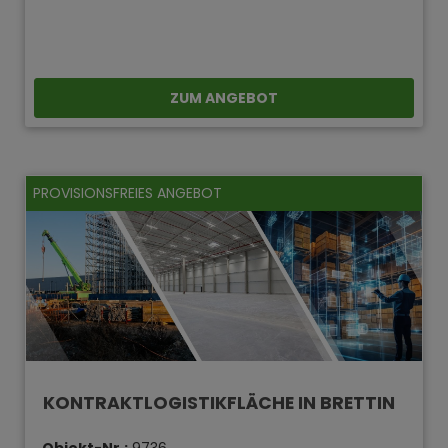
ZUM ANGEBOT
PROVISIONSFREIES ANGEBOT
KONTRAKTLOGISTIKFLÄCHE IN BRETTIN
Objekt-Nr.:
9736