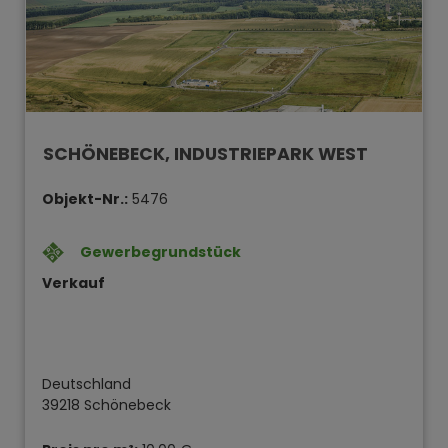
SCHÖNEBECK, INDUSTRIEPARK WEST
Objekt-Nr.:
5476
Gewerbegrundstück
Verkauf
Deutschland
39218 Schönebeck