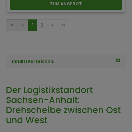
ZUM ANGEBOT
1
2
Inhaltsverzeichnis
Der Logistikstandort
Sachsen-Anhalt:
Drehscheibe zwischen Ost
und West