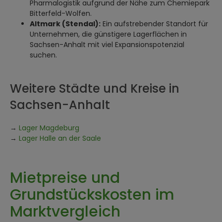
Pharmalogistik aufgrund der Nähe zum Chemiepark
Bitterfeld-Wolfen.
Altmark (Stendal):
Ein aufstrebender Standort für
Unternehmen, die günstigere Lagerflächen in
Sachsen-Anhalt mit viel Expansionspotenzial
suchen.
Weitere Städte und Kreise in
Sachsen-Anhalt
→
Lager Magdeburg
→
Lager Halle an der Saale
Mietpreise und
Grundstückskosten im
Marktvergleich