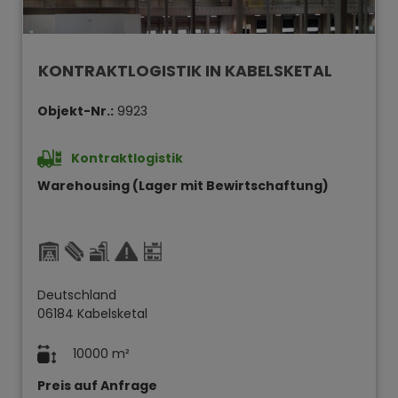
KONTRAKTLOGISTIK IN KABELSKETAL
Objekt-Nr.:
9923
Kontraktlogistik
Warehousing (Lager mit Bewirtschaftung)
Deutschland
06184 Kabelsketal
10000 m²
Preis auf Anfrage