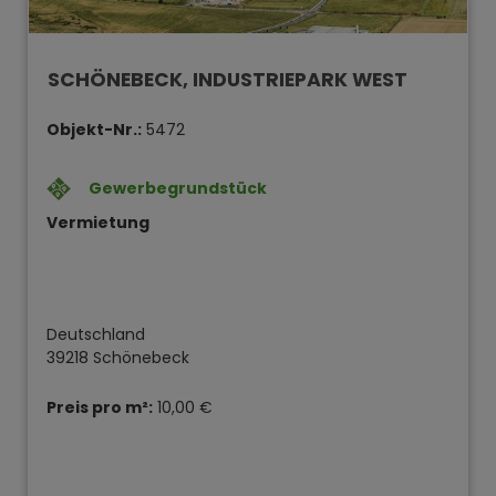
SCHÖNEBECK, INDUSTRIEPARK WEST
Objekt-Nr.:
5472
Gewerbegrundstück
Vermietung
Deutschland
39218 Schönebeck
Preis pro m²:
10,00 €