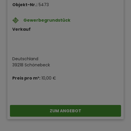
Objekt-Nr.:
5473
Gewerbegrundstück
Verkauf
Deutschland
39218 Schönebeck
Preis pro m²:
10,00 €
ZUM ANGEBOT