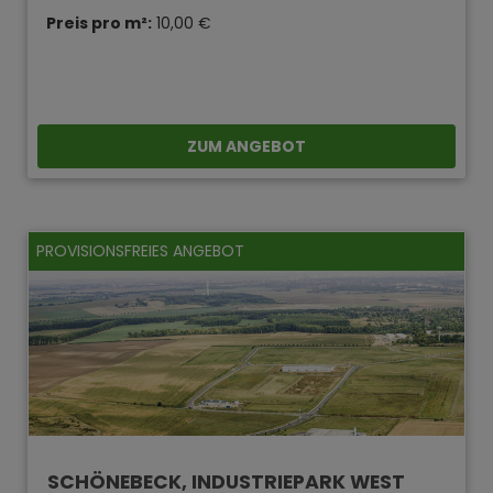
Preis pro m²:
10,00 €
ZUM ANGEBOT
PROVISIONSFREIES ANGEBOT
SCHÖNEBECK, INDUSTRIEPARK WEST