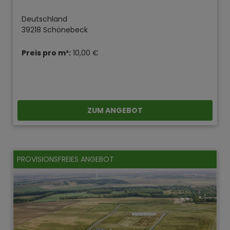
Deutschland
39218 Schönebeck
Preis pro m²:
10,00 €
ZUM ANGEBOT
PROVISIONSFREIES ANGEBOT