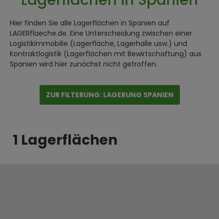
Hier finden Sie alle Lagerflächen in Spanien auf
LAGERflaeche.de. Eine Unterscheidung zwischen einer
Logistikimmobilie (Lagerfläche, Lagerhalle usw.) und
Kontraktlogistik (Lagerflächen mit Bewirtschaftung) aus
Spanien wird hier zunächst nicht getroffen.
ZUR FILTERUNG: LAGERUNG SPANIEN
1 Lagerflächen