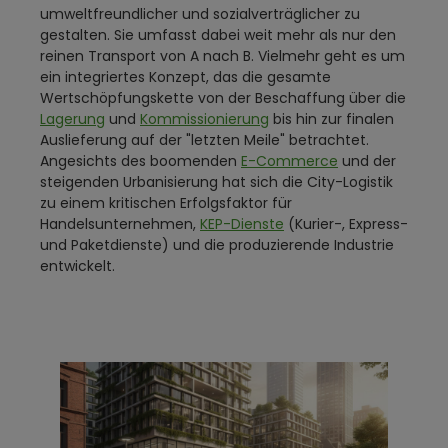
umweltfreundlicher und sozialverträglicher zu
gestalten. Sie umfasst dabei weit mehr als nur den
reinen Transport von A nach B. Vielmehr geht es um
ein integriertes Konzept, das die gesamte
Wertschöpfungskette von der Beschaffung über die
Lagerung
und
Kommissionierung
bis hin zur finalen
Auslieferung auf der "letzten Meile" betrachtet.
Angesichts des boomenden
E-Commerce
und der
steigenden Urbanisierung hat sich die City-Logistik
zu einem kritischen Erfolgsfaktor für
Handelsunternehmen,
KEP-Dienste
(Kurier-, Express-
und Paketdienste) und die produzierende Industrie
entwickelt.