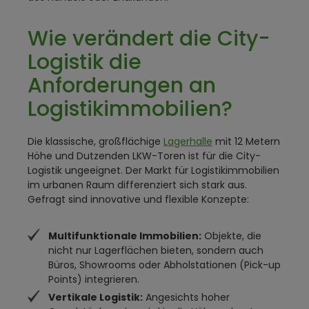
Wie verändert die City-
Logistik die
Anforderungen an
Logistikimmobilien?
Die klassische, großflächige
Lagerhalle
mit 12 Metern
Höhe und Dutzenden LKW-Toren ist für die City-
Logistik ungeeignet. Der Markt für Logistikimmobilien
im urbanen Raum differenziert sich stark aus.
Gefragt sind innovative und flexible Konzepte:
Multifunktionale Immobilien:
Objekte, die
nicht nur Lagerflächen bieten, sondern auch
Büros, Showrooms oder Abholstationen (Pick-up
Points) integrieren.
Vertikale Logistik:
Angesichts hoher