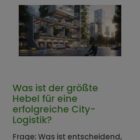
Was ist der größte
Hebel für eine
erfolgreiche City-
Logistik?
Frage: Was ist entscheidend,