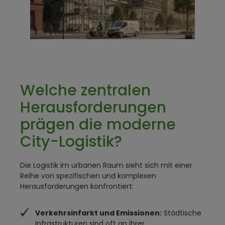
Welche zentralen
Herausforderungen
prägen die moderne
City-Logistik?
Die Logistik im urbanen Raum sieht sich mit einer
Reihe von spezifischen und komplexen
Herausforderungen konfrontiert:
Verkehrsinfarkt und Emissionen:
Städtische
Infrastrukturen sind oft an ihrer