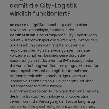
damit die City-Logistik
wirklich funktioniert?
Antwort:
Der größte Hebel liegt nicht in einer
einzelnen Technologie, sondern in der
Kollaboration
. Eine erfolgreiche City-Logistik kann
nur im Zusammenspiel von Wirtschaft, Kommunen
und Forschung gelingen. Städte müssen die
regulatorischen Rahmenbedingungen für neue
Konzepte schaffen, beispielsweise durch die
Ausweisung von Ladezonen für E-Fahrzeuge oder
die Vereinfachung von Genehmigungsverfahren für
neue Logistikimmobilien. Logistikunternehmen
müssen bereit sein, in nachhaltige Flotten und
innovative Technologien zu investieren und über
Unternehmensgrenzen hinweg
zusammenzuarbeiten. Nur ein ganzheitlicher Ansatz,
der Infrastruktur, Technologie und Kooperation
vereint, kann die Versorgung der Städte langfristig
sichern und sie gleichzeitig lebenswerter machen.