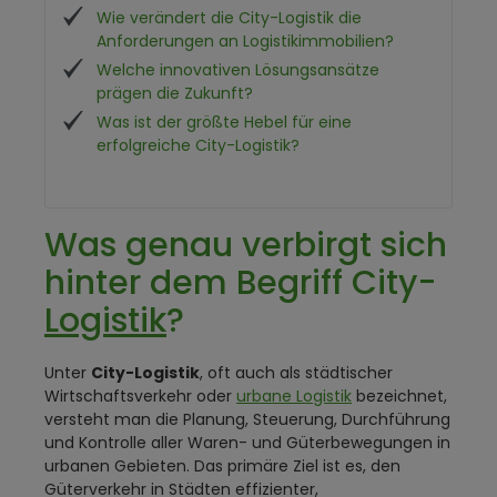
Wie verändert die City-Logistik die
Anforderungen an Logistikimmobilien?
Welche innovativen Lösungsansätze
prägen die Zukunft?
Was ist der größte Hebel für eine
erfolgreiche City-Logistik?
Was genau verbirgt sich
hinter dem Begriff City-
Logistik
?
Unter
City-Logistik
, oft auch als städtischer
Wirtschaftsverkehr oder
urbane Logistik
bezeichnet,
versteht man die Planung, Steuerung, Durchführung
und Kontrolle aller Waren- und Güterbewegungen in
urbanen Gebieten. Das primäre Ziel ist es, den
Güterverkehr in Städten effizienter,