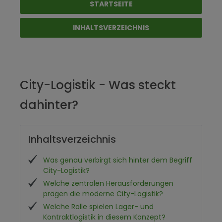
STARTSEITE
INHALTSVERZEICHNIS
City-Logistik - Was steckt
dahinter?
Inhaltsverzeichnis
Was genau verbirgt sich hinter dem Begriff
City-Logistik?
Welche zentralen Herausforderungen
prägen die moderne City-Logistik?
Welche Rolle spielen Lager- und
Kontraktlogistik in diesem Konzept?