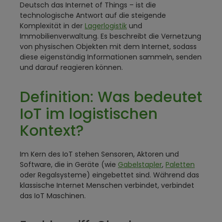
Deutsch das Internet of Things – ist die
technologische Antwort auf die steigende
Komplexität in der
Lagerlogistik
und
Immobilienverwaltung. Es beschreibt die Vernetzung
von physischen Objekten mit dem Internet, sodass
diese eigenständig Informationen sammeln, senden
und darauf reagieren können.
Definition: Was bedeutet
IoT im logistischen
Kontext?
Im Kern des IoT stehen Sensoren, Aktoren und
Software, die in Geräte (wie
Gabelstapler
,
Paletten
oder Regalsysteme) eingebettet sind. Während das
klassische Internet Menschen verbindet, verbindet
das IoT Maschinen.