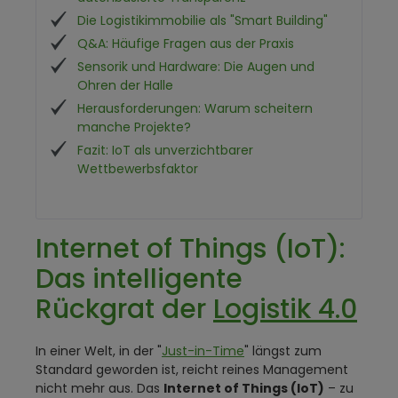
Die Logistikimmobilie als "Smart Building"
Q&A: Häufige Fragen aus der Praxis
Sensorik und Hardware: Die Augen und
Ohren der Halle
Herausforderungen: Warum scheitern
manche Projekte?
Fazit: IoT als unverzichtbarer
Wettbewerbsfaktor
Internet of Things (IoT):
Das intelligente
Rückgrat der
Logistik 4.0
In einer Welt, in der "
Just-in-Time
" längst zum
Standard geworden ist, reicht reines Management
nicht mehr aus. Das
Internet of Things (IoT)
– zu