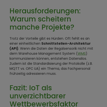
Herausforderungen:
Warum scheitern
manche Projekte?
Trotz der Vorteile gibt es Hürden. Oft fehlt es an
einer einheitlichen
Schnittstellen-Architektur
(API)
. Wenn die Daten der Regalsensorik nicht mit
dem Warehouse Management System (
WMS
)
kommunizieren können, entstehen Datensilos.
Zudem ist die Standardisierung der Protokolle (z.B.
MQTT vs. OPC UA) ein Thema, das Fachpersonal
frühzeitig adressieren muss.
Fazit: IoT als
unverzichtbarer
Wettbewerbsfaktor