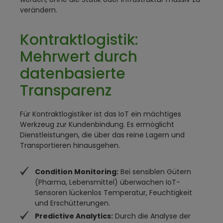
verändern.
Kontraktlogistik:
Mehrwert durch
datenbasierte
Transparenz
Für Kontraktlogistiker ist das IoT ein mächtiges
Werkzeug zur Kundenbindung. Es ermöglicht
Dienstleistungen, die über das reine Lagern und
Transportieren hinausgehen.
Condition Monitoring:
Bei sensiblen Gütern
(Pharma, Lebensmittel) überwachen IoT-
Sensoren lückenlos Temperatur, Feuchtigkeit
und Erschütterungen.
Predictive Analytics:
Durch die Analyse der