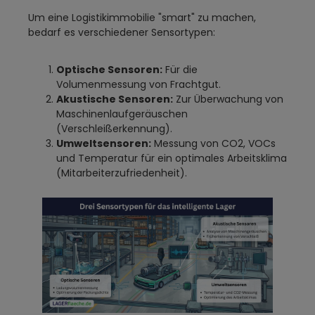
Um eine Logistikimmobilie "smart" zu machen,
bedarf es verschiedener Sensortypen:
Optische Sensoren:
Für die
Volumenmessung von Frachtgut.
Akustische Sensoren:
Zur Überwachung von
Maschinenlaufgeräuschen
(Verschleißerkennung).
Umweltsensoren:
Messung von CO2, VOCs
und Temperatur für ein optimales Arbeitsklima
(Mitarbeiterzufriedenheit).