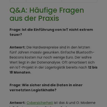
Q&A: Häufige Fragen
aus der Praxis
Frage: Ist die Einführung von IoT nicht extrem
teuer?
Antwort:
Die Hardwarepreise sind in den letzten
fünf Jahren massiv gesunken. Einfache Bluetooth-
Beacons kosten nur noch wenige Euro. Der wahre
Wert liegt in der Datenanalyse. Oft amortisiert sich
ein IoT-Projekt in der Lagerlogistik bereits nach
12 bis
18 Monaten
.
Frage: Wie sicher sind die Daten in einer
vernetzten Logistikhalle?
Antwort:
Cybersicherheit
ist das A und O. Moderne