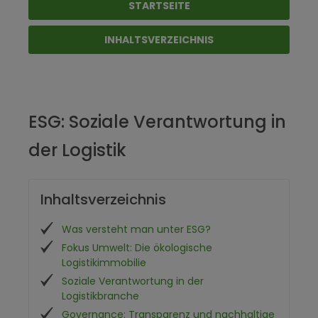
STARTSEITE
INHALTSVERZEICHNIS
ESG: Soziale Verantwortung in
der Logistik
Inhaltsverzeichnis
Was versteht man unter ESG?
Fokus Umwelt: Die ökologische
Logistikimmobilie
Soziale Verantwortung in der
Logistikbranche
Governance: Transparenz und nachhaltige