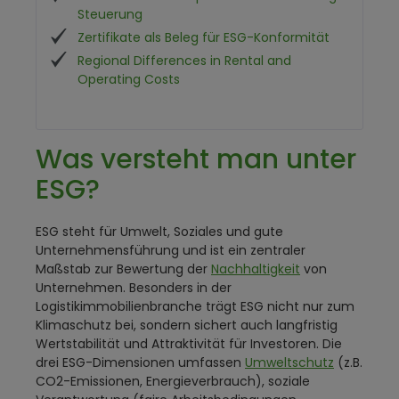
Steuerung
Zertifikate als Beleg für ESG-Konformität
Regional Differences in Rental and
Operating Costs
Was versteht man unter
ESG?
ESG steht für Umwelt, Soziales und gute
Unternehmensführung und ist ein zentraler
Maßstab zur Bewertung der
Nachhaltigkeit
von
Unternehmen. Besonders in der
Logistikimmobilienbranche trägt ESG nicht nur zum
Klimaschutz bei, sondern sichert auch langfristig
Wertstabilität und Attraktivität für Investoren. Die
drei ESG-Dimensionen umfassen
Umweltschutz
(z.B.
CO2-Emissionen, Energieverbrauch), soziale