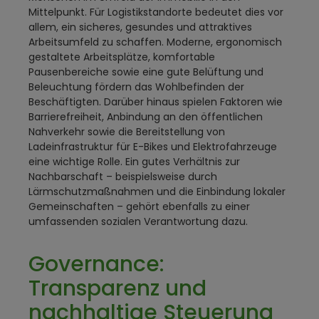
Mittelpunkt. Für Logistikstandorte bedeutet dies vor
allem, ein sicheres, gesundes und attraktives
Arbeitsumfeld zu schaffen. Moderne, ergonomisch
gestaltete Arbeitsplätze, komfortable
Pausenbereiche sowie eine gute Belüftung und
Beleuchtung fördern das Wohlbefinden der
Beschäftigten. Darüber hinaus spielen Faktoren wie
Barrierefreiheit, Anbindung an den öffentlichen
Nahverkehr sowie die Bereitstellung von
Ladeinfrastruktur für E-Bikes und Elektrofahrzeuge
eine wichtige Rolle. Ein gutes Verhältnis zur
Nachbarschaft – beispielsweise durch
Lärmschutzmaßnahmen und die Einbindung lokaler
Gemeinschaften – gehört ebenfalls zu einer
umfassenden sozialen Verantwortung dazu.
Governance:
Transparenz und
nachhaltige Steuerung