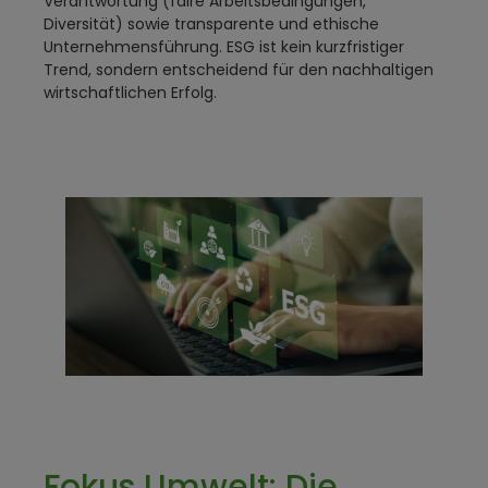
Verantwortung (faire Arbeitsbedingungen,
Diversität) sowie transparente und ethische
Unternehmensführung. ESG ist kein kurzfristiger
Trend, sondern entscheidend für den nachhaltigen
wirtschaftlichen Erfolg.
Fokus Umwelt: Die