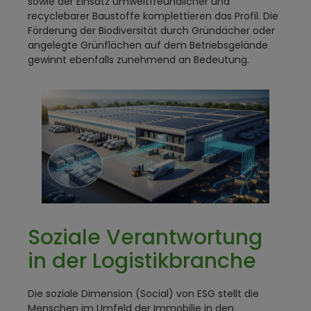
sowie der Einsatz umweltfreundlicher und
recyclebarer Baustoffe komplettieren das Profil. Die
Förderung der Biodiversität durch Gründächer oder
angelegte Grünflächen auf dem Betriebsgelände
gewinnt ebenfalls zunehmend an Bedeutung.
Soziale Verantwortung
in der Logistikbranche
Die soziale Dimension (Social) von ESG stellt die
Menschen im Umfeld der Immobilie in den