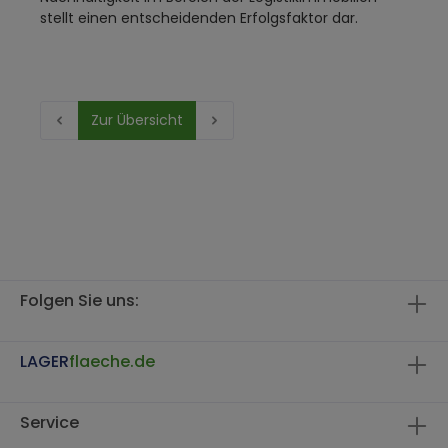
stellt einen entscheidenden Erfolgsfaktor dar.
Zur Übersicht
Folgen Sie uns:
LAGER
flaeche.de
Service