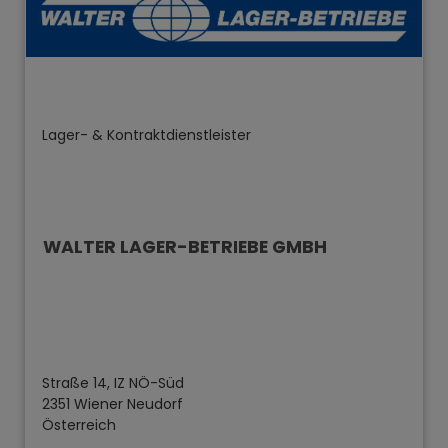
Lager- & Kontraktdienstleister
WALTER LAGER-BETRIEBE GMBH
Straße 14, IZ NÖ-Süd
2351 Wiener Neudorf
Österreich