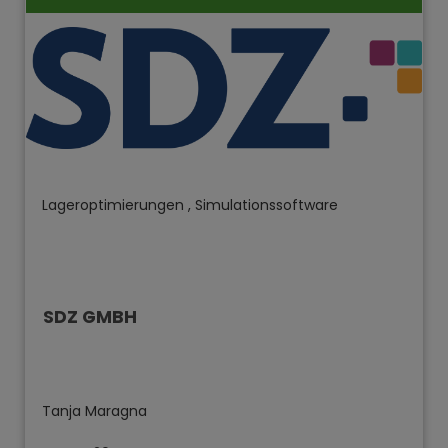
Lageroptimierungen , Simulationssoftware
SDZ GMBH
Tanja Maragna