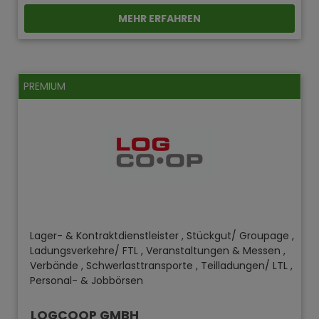
MEHR ERFAHREN
PREMIUM
Lager- & Kontraktdienstleister , Stückgut/ Groupage ,
Ladungsverkehre/ FTL , Veranstaltungen & Messen ,
Verbände , Schwerlasttransporte , Teilladungen/ LTL ,
Personal- & Jobbörsen
LOGCOOP GMBH