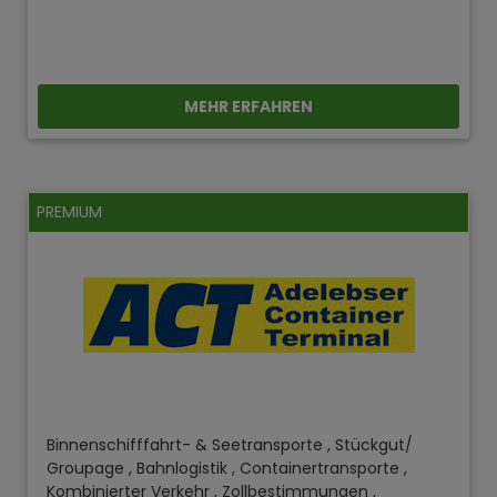
MEHR ERFAHREN
PREMIUM
Binnenschifffahrt- & Seetransporte , Stückgut/
Groupage , Bahnlogistik , Containertransporte ,
Kombinierter Verkehr , Zollbestimmungen ,