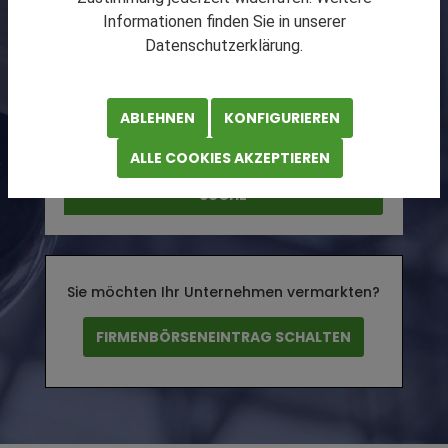
Informationen finden Sie in unserer
Datenschutzerklärung.
ABLEHNEN
KONFIGURIEREN
ALLE COOKIES AKZEPTIEREN
SUCHE
Sie möchten Ihr Unternehmen vermarkten?
FIRMENBÖRSENEINTRAG SCHALTEN