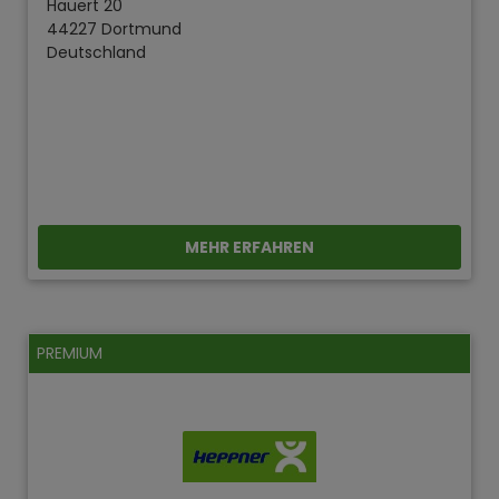
Hauert 20
44227 Dortmund
Deutschland
MEHR ERFAHREN
PREMIUM