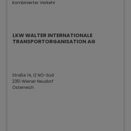
Kombinierter Verkehr
LKW WALTER INTERNATIONALE
TRANSPORTORGANISATION AG
Straße 14, IZ NÖ-Süd
2351 Wiener Neudorf
Österreich