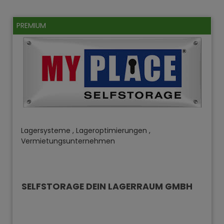
PREMIUM
Lagersysteme , Lageroptimierungen ,
Vermietungsunternehmen
SELFSTORAGE DEIN LAGERRAUM GMBH