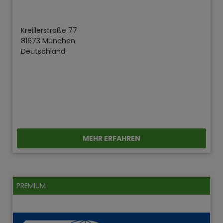
Kreillerstraße 77
81673 München
Deutschland
MEHR ERFAHREN
PREMIUM