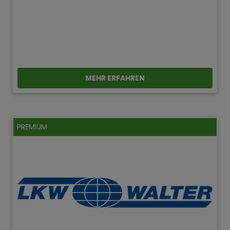
MEHR ERFAHREN
PREMIUM