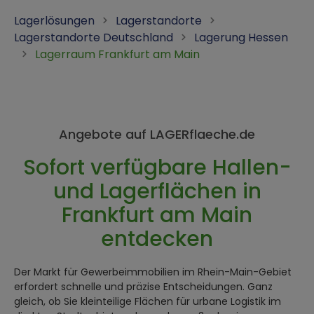
Lagerlösungen
Lagerstandorte
Lagerstandorte Deutschland
Lagerung Hessen
Lagerraum Frankfurt am Main
Angebote auf LAGERflaeche.de
Sofort verfügbare Hallen-
und Lagerflächen in
Frankfurt am Main
entdecken
Der Markt für Gewerbeimmobilien im Rhein-Main-Gebiet
erfordert schnelle und präzise Entscheidungen. Ganz
gleich, ob Sie kleinteilige Flächen für urbane Logistik im