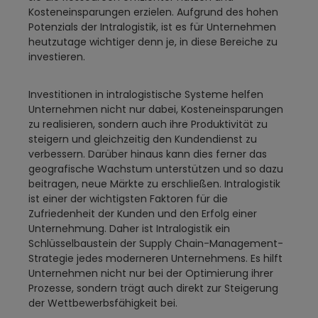
Kosteneinsparungen erzielen. Aufgrund des hohen
Potenzials der Intralogistik, ist es für Unternehmen
heutzutage wichtiger denn je, in diese Bereiche zu
investieren.
Investitionen in intralogistische Systeme helfen
Unternehmen nicht nur dabei, Kosteneinsparungen
zu realisieren, sondern auch ihre Produktivität zu
steigern und gleichzeitig den Kundendienst zu
verbessern. Darüber hinaus kann dies ferner das
geografische Wachstum unterstützen und so dazu
beitragen, neue Märkte zu erschließen. Intralogistik
ist einer der wichtigsten Faktoren für die
Zufriedenheit der Kunden und den Erfolg einer
Unternehmung. Daher ist Intralogistik ein
Schlüsselbaustein der Supply Chain-Management-
Strategie jedes moderneren Unternehmens. Es hilft
Unternehmen nicht nur bei der Optimierung ihrer
Prozesse, sondern trägt auch direkt zur Steigerung
der Wettbewerbsfähigkeit bei.