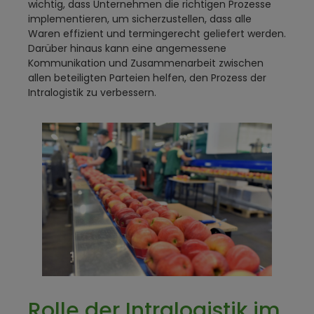
wichtig, dass Unternehmen die richtigen Prozesse
implementieren, um sicherzustellen, dass alle
Waren effizient und termingerecht geliefert werden.
Darüber hinaus kann eine angemessene
Kommunikation und Zusammenarbeit zwischen
allen beteiligten Parteien helfen, den Prozess der
Intralogistik zu verbessern.
Rolle der Intralogistik im