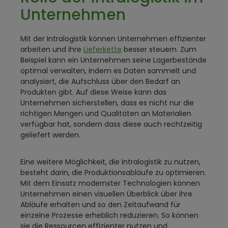
Unternehmen
Mit der Intralogistik können Unternehmen effizienter
arbeiten und ihre
Lieferkette
besser steuern. Zum
Beispiel kann ein Unternehmen seine Lagerbestände
optimal verwalten, indem es Daten sammelt und
analysiert, die Aufschluss über den Bedarf an
Produkten gibt. Auf diese Weise kann das
Unternehmen sicherstellen, dass es nicht nur die
richtigen Mengen und Qualitäten an Materialien
verfügbar hat, sondern dass diese auch rechtzeitig
geliefert werden.
Eine weitere Möglichkeit, die Intralogistik zu nutzen,
besteht darin, die Produktionsabläufe zu optimieren.
Mit dem Einsatz modernster Technologien können
Unternehmen einen visuellen Überblick über ihre
Abläufe erhalten und so den Zeitaufwand für
einzelne Prozesse erheblich reduzieren. So können
sie die Ressourcen effizienter nutzen und