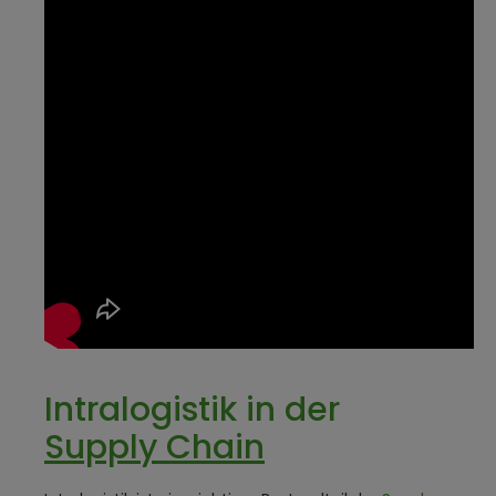
Intralogistik in der
Supply Chain