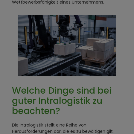
Wettbewerbsfähigkeit eines Unternehmens.
Welche Dinge sind bei
guter Intralogistik zu
beachten?
Die Intralogistik stellt eine Reihe von
Herausforderungen dar, die es zu bewältigen gilt.