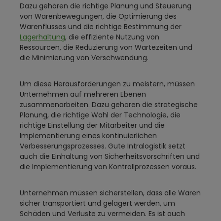
Dazu gehören die richtige Planung und Steuerung
von Warenbewegungen, die Optimierung des
Warenflusses und die richtige Bestimmung der
Lagerhaltung
, die effiziente Nutzung von
Ressourcen, die Reduzierung von Wartezeiten und
die Minimierung von Verschwendung.
Um diese Herausforderungen zu meistern, müssen
Unternehmen auf mehreren Ebenen
zusammenarbeiten. Dazu gehören die strategische
Planung, die richtige Wahl der Technologie, die
richtige Einstellung der Mitarbeiter und die
Implementierung eines kontinuierlichen
Verbesserungsprozesses. Gute Intralogistik setzt
auch die Einhaltung von Sicherheitsvorschriften und
die Implementierung von Kontrollprozessen voraus.
Unternehmen müssen sicherstellen, dass alle Waren
sicher transportiert und gelagert werden, um
Schäden und Verluste zu vermeiden. Es ist auch