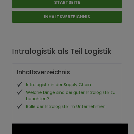
STARTSEITE
INHALTSVERZEICHNIS
Intralogistik als Teil Logistik
Inhaltsverzeichnis
Intralogistik in der Supply Chain
Welche Dinge sind bei guter Intralogistik zu
beachten?
Rolle der Intralogistik im Unternehmen