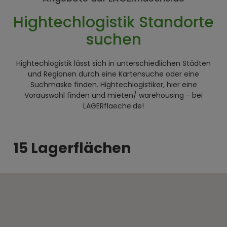
Hightechlogistik Standorte
suchen
Hightechlogistik lässt sich in unterschiedlichen Städten
und Regionen durch eine Kartensuche oder eine
Suchmaske finden. Hightechlogistiker, hier eine
Vorauswahl finden und mieten/ warehousing - bei
LAGERflaeche.de!
15 Lagerflächen