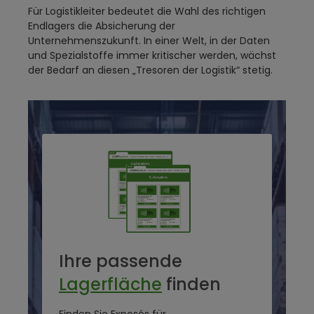
Für Logistikleiter bedeutet die Wahl des richtigen
Endlagers die Absicherung der
Unternehmenszukunft. In einer Welt, in der Daten
und Spezialstoffe immer kritischer werden, wächst
der Bedarf an diesen „Tresoren der Logistik“ stetig.
Ihre passende
Lagerfläche
finden
Finden Sie Exposés für