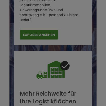
Logistikimmobilien,
Gewerbegrundstücke und
Kontraktlogistik – passend zu Ihrem
Bedarf.
EXPOSÉS ANSEHEN
Mehr Reichweite für
Ihre Logistikflächen