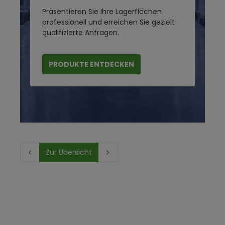
Präsentieren Sie Ihre Lagerflächen
professionell und erreichen Sie gezielt
qualifizierte Anfragen.
PRODUKTE ENTDECKEN
Zur Übersicht