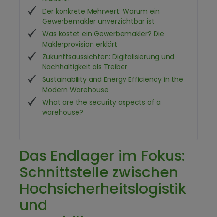
Der konkrete Mehrwert: Warum ein
Gewerbemakler unverzichtbar ist
Was kostet ein Gewerbemakler? Die
Maklerprovision erklärt
Zukunftsaussichten: Digitalisierung und
Nachhaltigkeit als Treiber
Sustainability and Energy Efficiency in the
Modern Warehouse
What are the security aspects of a
warehouse?
Das Endlager im Fokus:
Schnittstelle zwischen
Hochsicherheitslogistik
und