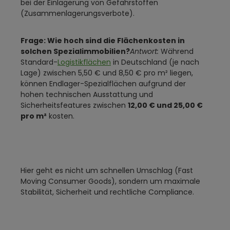
bei der Einlagerung von Gefahrstoffen
(Zusammenlagerungsverbote).
Frage: Wie hoch sind die Flächenkosten in
solchen Spezialimmobilien?
Antwort:
Während
Standard-
Logistikflächen
in Deutschland (je nach
Lage) zwischen 5,50 € und 8,50 € pro m² liegen,
können Endlager-Spezialflächen aufgrund der
hohen technischen Ausstattung und
Sicherheitsfeatures zwischen
12,00 € und 25,00 €
pro m²
kosten.
Hier geht es nicht um schnellen Umschlag (Fast
Moving Consumer Goods), sondern um maximale
Stabilität, Sicherheit und rechtliche Compliance.