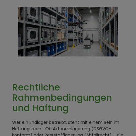
Rechtliche
Rahmenbedingungen
und Haftung
Wer ein Endlager betreibt, steht mit einem Bein im
Haftungsrecht. Ob Akteneinlagerung (DSGVO-
konform) oder Reststofflagerung (Abfallrecht) – die