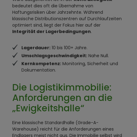
bedeutet dies oft die Übernahme von
Haftungsrisiken über Jahrzehnte. Während
klassische Distributionszentren auf Durchlaufzeiten
optimiert sind, liegt der Fokus hier auf der
Integrität der Lagerbedingungen
.
Lagerdauer:
10 bis 100+ Jahre.
Umschlagsgeschwindigkeit:
Nahe Null.
Kernkompetenz:
Monitoring, Sicherheit und
Dokumentation.
Die Logistikimmobilie:
Anforderungen an die
„Ewigkeitshalle“
Eine klassische Standardhalle (Grade-A-
Warehouse) reicht für die Anforderungen eines
Endlagers meist nicht aus. Die Immobilie selbst wird