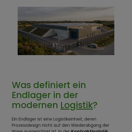
Was definiert ein
Endlager in der
modernen
Logistik
?
Ein Endlager ist eine Logistikeinheit, deren
Prozessdesign nicht auf den Wiederabgang der
Ware ausgerichtet ist. In der
Kontraktlogistik