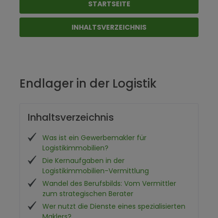
STARTSEITE
INHALTSVERZEICHNIS
Endlager in der Logistik
Inhaltsverzeichnis
Was ist ein Gewerbemakler für
Logistikimmobilien?
Die Kernaufgaben in der
Logistikimmobilien-Vermittlung
Wandel des Berufsbilds: Vom Vermittler
zum strategischen Berater
Wer nutzt die Dienste eines spezialisierten
Maklers?