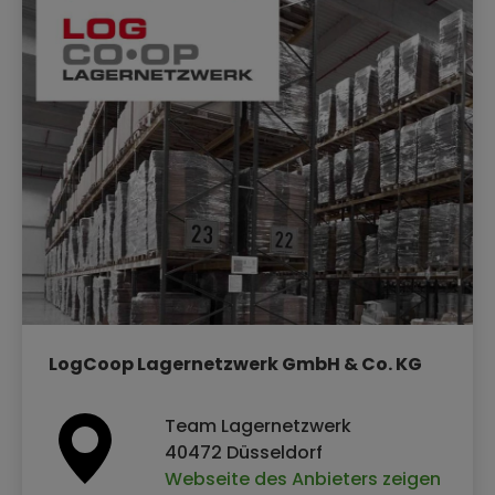
LogCoop Lagernetzwerk GmbH & Co. KG
Team Lagernetzwerk
40472 Düsseldorf
Webseite des Anbieters zeigen