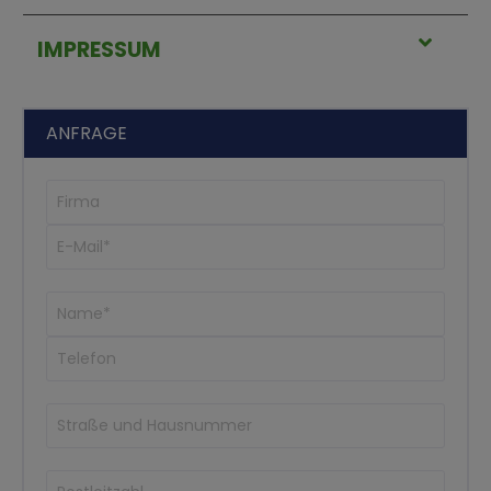
IMPRESSUM
ANFRAGE