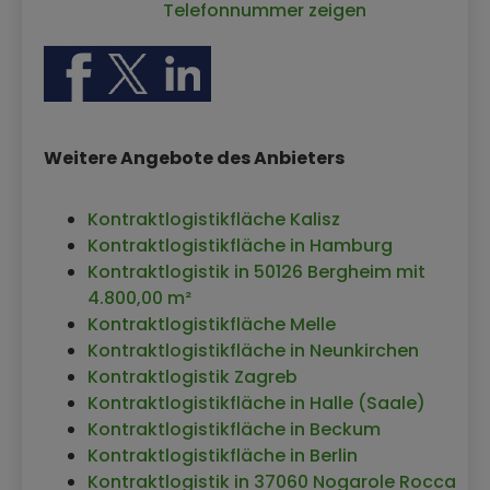
Telefonnummer zeigen
Weitere Angebote des Anbieters
Kontraktlogistikfläche Kalisz
Kontraktlogistikfläche in Hamburg
Kontraktlogistik in 50126 Bergheim mit
4.800,00 m²
Kontraktlogistikfläche Melle
Kontraktlogistikfläche in Neunkirchen
Kontraktlogistik Zagreb
Kontraktlogistikfläche in Halle (Saale)
Kontraktlogistikfläche in Beckum
Kontraktlogistikfläche in Berlin
Kontraktlogistik in 37060 Nogarole Rocca