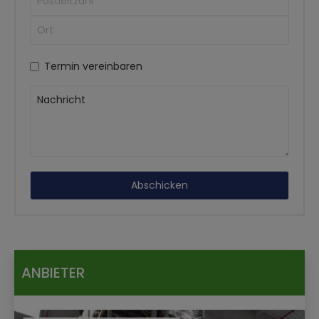
Termin vereinbaren
ANBIETER