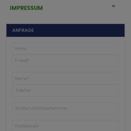
IMPRESSUM
ANFRAGE