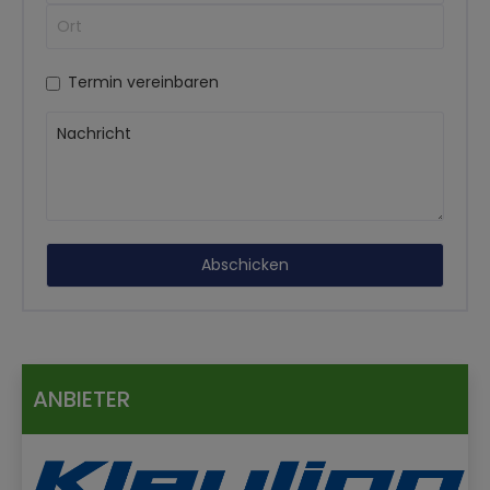
Termin vereinbaren
ANBIETER