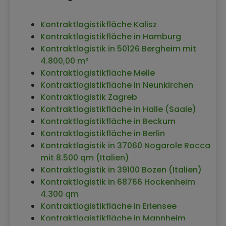
Kontraktlogistikfläche Kalisz
Kontraktlogistikfläche in Hamburg
Kontraktlogistik in 50126 Bergheim mit
4.800,00 m²
Kontraktlogistikfläche Melle
Kontraktlogistikfläche in Neunkirchen
Kontraktlogistik Zagreb
Kontraktlogistikfläche in Halle (Saale)
Kontraktlogistikfläche in Beckum
Kontraktlogistikfläche in Berlin
Kontraktlogistik in 37060 Nogarole Rocca
mit 8.500 qm (Italien)
Kontraktlogistik in 39100 Bozen (Italien)
Kontraktlogistik in 68766 Hockenheim
4.300 qm
Kontraktlogistikfläche in Erlensee
Kontraktlogistikfläche in Mannheim