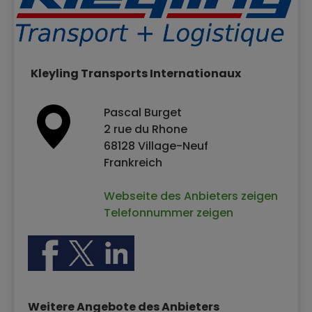
Kleyling Transports Internationaux
Pascal Burget
2 rue du Rhone
68128 Village-Neuf
Frankreich
Webseite des Anbieters zeigen
Telefonnummer zeigen
Weitere Angebote des Anbieters