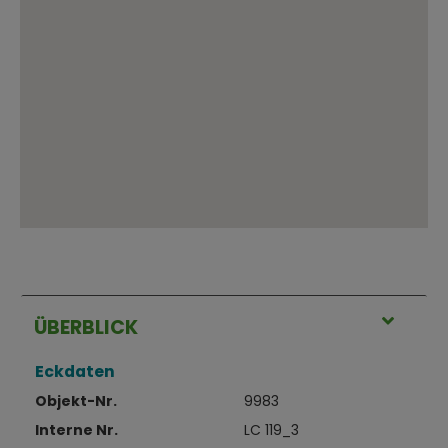
ÜBERBLICK
Eckdaten
Objekt-Nr.
9983
Interne Nr.
LC 119_3