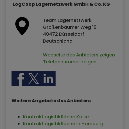
LogCoop Lagernetzwerk GmbH & Co. KG
Team Lagernetzwerk
Großenbaumer Weg 10
40472 Düsseldorf
Deutschland
Webseite des Anbieters zeigen
Telefonnummer zeigen
Weitere Angebote des Anbieters
Kontraktlogistikfläche Kalisz
Kontraktlogistikfläche in Hamburg