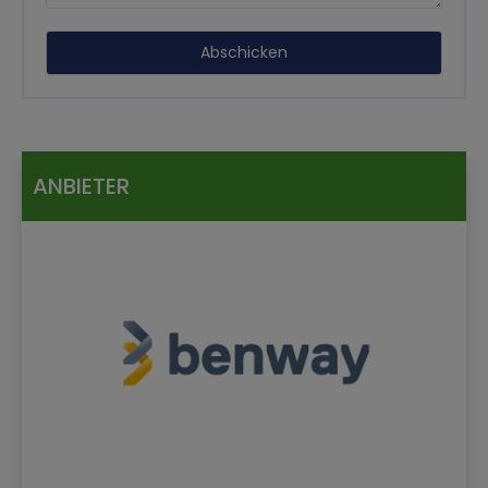
ANBIETER