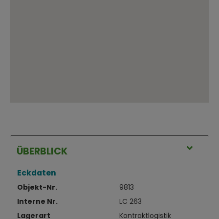
ÜBERBLICK
Eckdaten
Objekt-Nr.
9813
Interne Nr.
LC 263
Lagerart
Kontraktlogistik