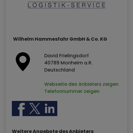
Wilhelm Hammesfahr GmbH & Co. KG
David Frielingsdorf
40789 Monheim a.R.
Deutschland
Webseite des Anbieters zeigen
Telefonnummer zeigen
Weitere Angebote des Anbieters