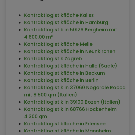
Kontraktlogistikfläche Kalisz
Kontraktlogistikfläche in Hamburg
Kontraktlogistik in 50126 Bergheim mit
4.800,00 m²
Kontraktlogistikfläche Melle
Kontraktlogistikfläche in Neunkirchen
Kontraktlogistik Zagreb
Kontraktlogistikfläche in Halle (Saale)
Kontraktlogistikfläche in Beckum
Kontraktlogistikfläche in Berlin
Kontraktlogistik in 37060 Nogarole Rocca
mit 8.500 qm (Italien)
Kontraktlogistik in 39100 Bozen (Italien)
Kontraktlogistik in 68766 Hockenheim
4.300 qm
Kontraktlogistikfläche in Erlensee
Kontraktlogistikfläche in Mannheim