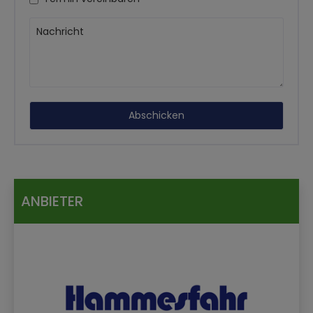
ANBIETER