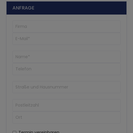
ANFRAGE
Termin vereinbaren