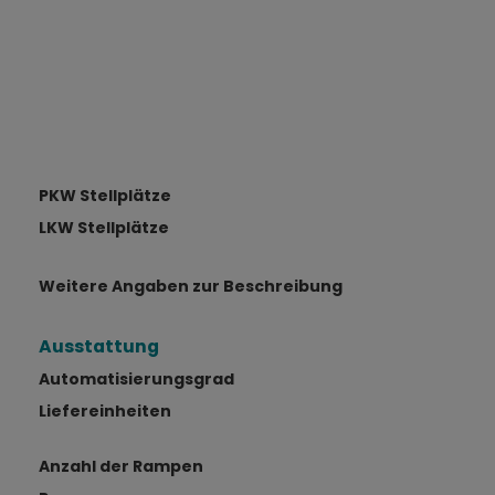
PKW Stellplätze
LKW Stellplätze
Weitere Angaben zur Beschreibung
Ausstattung
Automatisierungsgrad
Liefereinheiten
Anzahl der Rampen