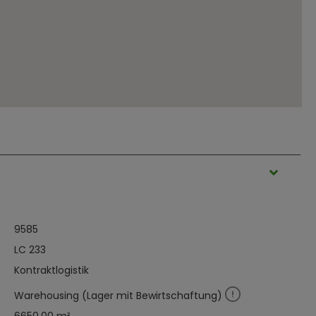
9585
LC 233
Kontraktlogistik
Warehousing (Lager mit Bewirtschaftung)