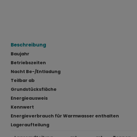
Beschreibung
Baujahr
Betriebszeiten
Nacht Be-/Entladung
Teilbar ab
Grundstücksfläche
Energieausweis
Kennwert
Energieverbrauch für Warmwasser enthalten
Lageraufteilung