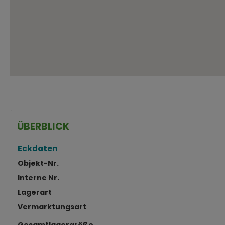
ÜBERBLICK
Eckdaten
Objekt-Nr.
Interne Nr.
Lagerart
Vermarktungsart