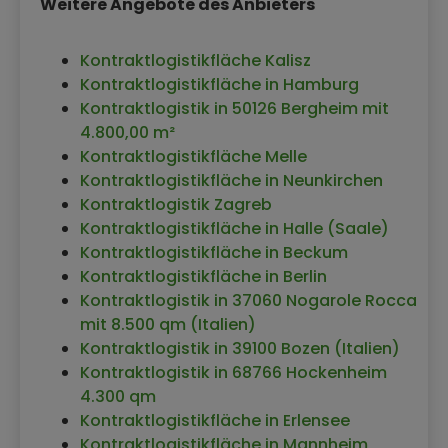
Weitere Angebote des Anbieters
Kontraktlogistikfläche Kalisz
Kontraktlogistikfläche in Hamburg
Kontraktlogistik in 50126 Bergheim mit
4.800,00 m²
Kontraktlogistikfläche Melle
Kontraktlogistikfläche in Neunkirchen
Kontraktlogistik Zagreb
Kontraktlogistikfläche in Halle (Saale)
Kontraktlogistikfläche in Beckum
Kontraktlogistikfläche in Berlin
Kontraktlogistik in 37060 Nogarole Rocca
mit 8.500 qm (Italien)
Kontraktlogistik in 39100 Bozen (Italien)
Kontraktlogistik in 68766 Hockenheim
4.300 qm
Kontraktlogistikfläche in Erlensee
Kontraktlogistikfläche in Mannheim