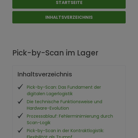
STARTSEITE
INHALTSVERZEICHNIS
Pick-by-Scan im Lager
Inhaltsverzeichnis
Pick-by-Scan: Das Fundament der
digitalen Lagerlogistik
Die technische Funktionsweise und
Hardware-Evolution
Prozessablauf: Fehlerminimierung durch
Scan-Logik
Pick-by-Scan in der Kontraktlogistik:
Flexibilität als Trumpf