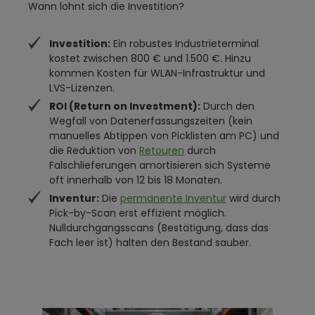
Wann lohnt sich die Investition?
Investition:
Ein robustes Industrieterminal
kostet zwischen 800 € und 1.500 €. Hinzu
kommen Kosten für WLAN-Infrastruktur und
LVS-Lizenzen.
ROI (Return on Investment):
Durch den
Wegfall von Datenerfassungszeiten (kein
manuelles Abtippen von Picklisten am PC) und
die Reduktion von
Retouren
durch
Falschlieferungen amortisieren sich Systeme
oft innerhalb von 12 bis 18 Monaten.
Inventur:
Die
permanente Inventur
wird durch
Pick-by-Scan erst effizient möglich.
Nulldurchgangsscans (Bestätigung, dass das
Fach leer ist) halten den Bestand sauber.