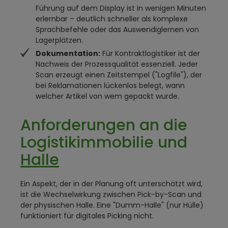
Führung auf dem Display ist in wenigen Minuten
erlernbar – deutlich schneller als komplexe
Sprachbefehle oder das Auswendiglernen von
Lagerplätzen.
Dokumentation:
Für Kontraktlogistiker ist der
Nachweis der Prozessqualität essenziell. Jeder
Scan erzeugt einen Zeitstempel ("Logfile"), der
bei Reklamationen lückenlos belegt, wann
welcher Artikel von wem gepackt wurde.
Anforderungen an die
Logistikimmobilie und
Halle
Ein Aspekt, der in der Planung oft unterschätzt wird,
ist die Wechselwirkung zwischen Pick-by-Scan und
der physischen Halle. Eine "Dumm-Halle" (nur Hülle)
funktioniert für digitales Picking nicht.