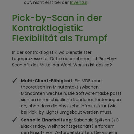
auf, nicht erst bei der
Inventur
.
Pick-by-Scan in der
Kontraktlogistik:
Flexibilität als Trumpf
In der Kontraktlogistik, wo Dienstleister
Lagerprozesse für Dritte übernehmen, ist Pick-by-
Scan oft das Mittel der Wahl. Warum ist das so?
Multi-Client-Fähigkeit:
Ein MDE kann
theoretisch im Minutentakt zwischen
Mandanten wechseln. Die Softwaremaske passt
sich an unterschiedliche Kundenanforderungen
an, ohne dass die physische Infrastruktur (wie
bei Pick-by-Light) umgebaut werden muss.
Schnelle Einarbeitung:
Saisonale Spitzen (z.B.
Black Friday, Weihnachtsgeschäft) erfordern
den Einsatz von Zeitarbeitskräften. Die visuelle