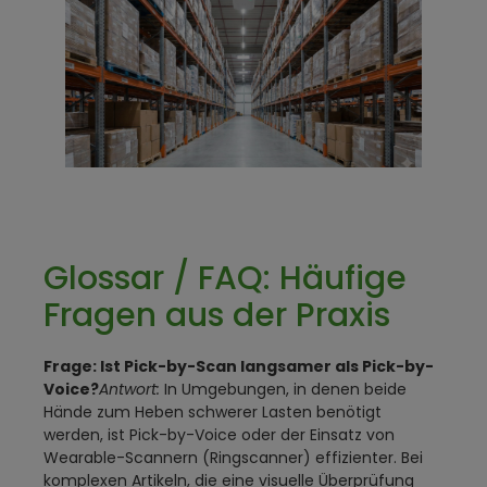
Glossar / FAQ: Häufige
Fragen aus der Praxis
Frage: Ist Pick-by-Scan langsamer als Pick-by-
Voice?
Antwort:
In Umgebungen, in denen beide
Hände zum Heben schwerer Lasten benötigt
werden, ist Pick-by-Voice oder der Einsatz von
Wearable-Scannern (Ringscanner) effizienter. Bei
komplexen Artikeln, die eine visuelle Überprüfung