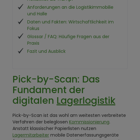
Anforderungen an die Logistikimmobilie
und Halle
Daten und Fakten: Wirtschaftlichkeit im
Fokus
Glossar / FAQ: Häufige Fragen aus der
Praxis
Fazit und Ausblick
Pick-by-Scan: Das
Fundament der
digitalen
Lagerlogistik
Pick-by-Scan ist das wohl am weitesten verbreitete
Verfahren der beleglosen
Kommissionierung
.
Anstatt klassischer Papierlisten nutzen
Lagermitarbeiter
mobile Datenerfassungsgeräte