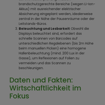
brandschutzgerechte Bereiche (wegen Li-Ion-
Akkus) mit ausreichender elektrischer
Absicherung eingeplant werden, idealerweise
zentral in der Nähe der Pausenräume oder der
Leitstands-Büros.
Beleuchtung und Lesbarkeit
Obwohl die
Displays beleuchtet sind, erfordert das
schnelle Scannen von Barcodes auf
unterschiedlichen Regalebenen (bis 2m Höhe
beim manuellen Picken) eine homogene
Hallenbeleuchtung (mind. 200 Lux in der
Gasse), um Reflexionen auf Folien zu
vermeiden und das Scannen zu
beschleunigen.
Daten und Fakten:
Wirtschaftlichkeit im
Fokus