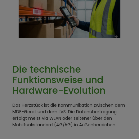
Die technische
Funktionsweise und
Hardware-Evolution
Das Herzstück ist die Kommunikation zwischen dem
MDE-Gerät und dem LVS. Die Datenübertragung
erfolgt meist via WLAN oder seltener über den
Mobilfunkstandard (4G/5G) in Außenbereichen.