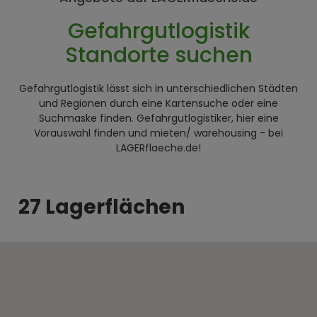
Gefahrgutlogistik
Standorte suchen
Gefahrgutlogistik lässt sich in unterschiedlichen Städten
und Regionen durch eine Kartensuche oder eine
Suchmaske finden. Gefahrgutlogistiker, hier eine
Vorauswahl finden und mieten/ warehousing - bei
LAGERflaeche.de!
27 Lagerflächen