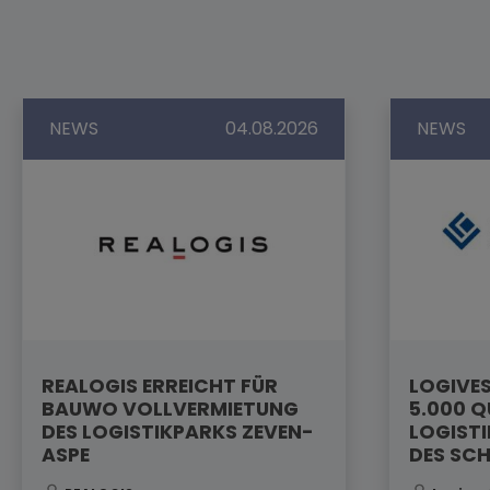
NEWS
04.08.2026
NEWS
REALOGIS ERREICHT FÜR
LOGIVES
BAUWO VOLLVERMIETUNG
5.000 
DES LOGISTIKPARKS ZEVEN-
LOGISTI
ASPE
DES SC