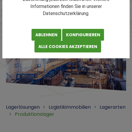
Informationen finden Sie in unserer
Datenschutzerklärung.
ABLEHNEN
KONFIGURIEREN
ALLE COOKIES AKZEPTIEREN
Lagerlösungen
Logistikimmobilien
Lagerarten
Produktionslager