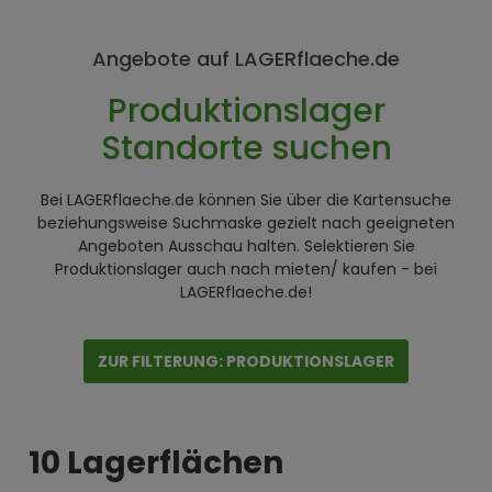
Angebote auf LAGERflaeche.de
Produktionslager
Standorte suchen
Bei LAGERflaeche.de können Sie über die Kartensuche
beziehungsweise Suchmaske gezielt nach geeigneten
Angeboten Ausschau halten. Selektieren Sie
Produktionslager auch nach mieten/ kaufen - bei
LAGERflaeche.de!
ZUR FILTERUNG: PRODUKTIONSLAGER
10 Lagerflächen