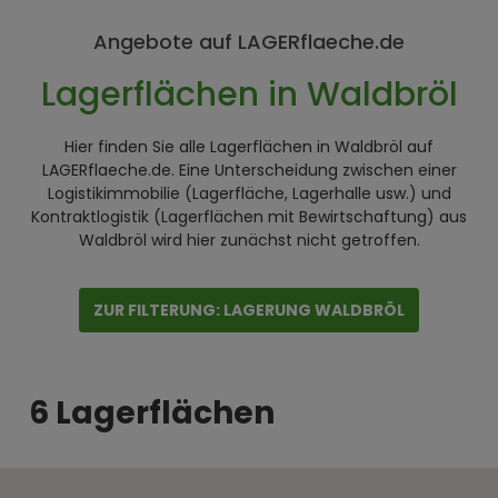
Angebote auf LAGERflaeche.de
Lagerflächen in Waldbröl
Hier finden Sie alle Lagerflächen in Waldbröl auf
LAGERflaeche.de. Eine Unterscheidung zwischen einer
Logistikimmobilie (Lagerfläche, Lagerhalle usw.) und
Kontraktlogistik (Lagerflächen mit Bewirtschaftung) aus
Waldbröl wird hier zunächst nicht getroffen.
ZUR FILTERUNG: LAGERUNG WALDBRÖL
6 Lagerflächen