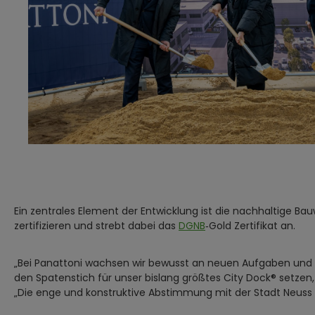
Ein zentrales Element der Entwicklung ist die nachhaltige Ba
zertifizieren und strebt dabei das
DGNB
‑Gold Zertifikat an.
„Bei Panattoni wachsen wir bewusst an neuen Aufgaben und 
den Spatenstich für unser bislang größtes City Dock® setzen,
„Die enge und konstruktive Abstimmung mit der Stadt Neuss u