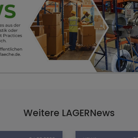
Weitere LAGERNews