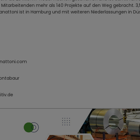
itarbeitenden mehr als 140 Projekte auf den Weg gebracht. 3,5
anattoni ist in Hamburg und mit weiteren Niederlassungen in Dü
nattoni.com
Montabaur
tiv.de