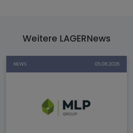
Weitere LAGERNews
NEWS
05.08.2026