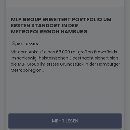
MLP GROUP ERWEITERT PORTFOLIO UM
ERSTEN STANDORT IN DER
METROPOLREGION HAMBURG
MLP Group
Mit dem Ankauf eines 68.000 m² großen Brownfields
im schleswig-holsteinischen Geesthacht sichert sich
die MLP Group ihr erstes Grundstück in der Hamburger
Metropolregion...
MEHR LESEN