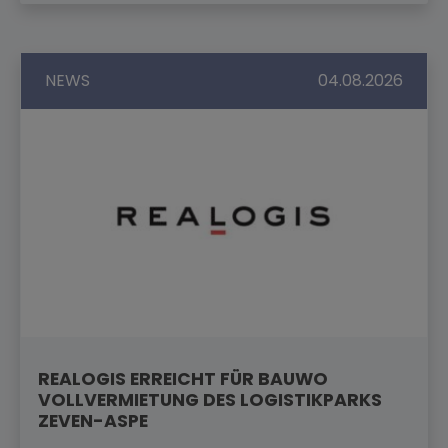
NEWS
04.08.2026
REALOGIS ERREICHT FÜR BAUWO
VOLLVERMIETUNG DES LOGISTIKPARKS
ZEVEN-ASPE