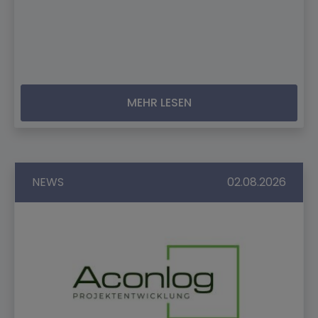
MEHR LESEN
NEWS
02.08.2026