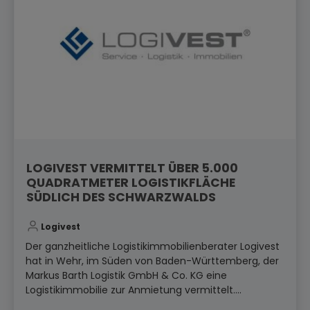
LOGIVEST VERMITTELT ÜBER 5.000
QUADRATMETER LOGISTIKFLÄCHE
SÜDLICH DES SCHWARZWALDS
Logivest
Der ganzheitliche Logistikimmobilienberater Logivest
hat in Wehr, im Süden von Baden-Württemberg, der
Markus Barth Logistik GmbH & Co. KG eine
Logistikimmobilie zur Anmietung vermittelt....