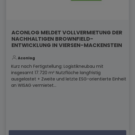
ACONLOG MELDET VOLLVERMIETUNG DER
NACHHALTIGEN BROWNFIELD-
ENTWICKLUNG IN VIERSEN-MACKENSTEIN
Aconlog
Kurz nach Fertigstellung: Logistikneubau mit
insgesamt 17.720 m² Nutzfläche langfristig
ausgelastet + Zweite und letzte ESG-orientierte Einheit
an WISAG vermietet...