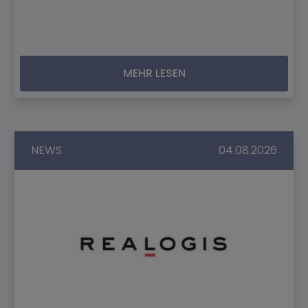
MEHR LESEN
NEWS
04.08.2026