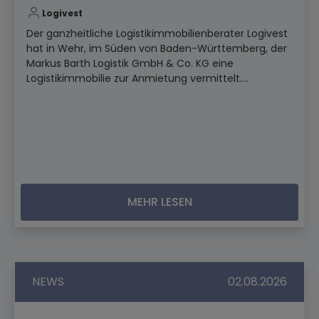
Logivest
Der ganzheitliche Logistikimmobilienberater Logivest
hat in Wehr, im Süden von Baden-Württemberg, der
Markus Barth Logistik GmbH & Co. KG eine
Logistikimmobilie zur Anmietung vermittelt....
MEHR LESEN
NEWS
02.08.2026