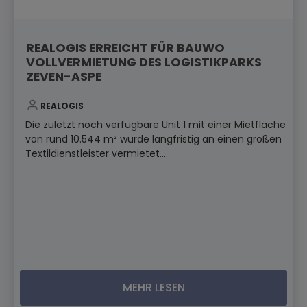
REALOGIS ERREICHT FÜR BAUWO
VOLLVERMIETUNG DES LOGISTIKPARKS
ZEVEN-ASPE
REALOGIS
Die zuletzt noch verfügbare Unit 1 mit einer Mietfläche
von rund 10.544 m² wurde langfristig an einen großen
Textildienstleister vermietet....
MEHR LESEN