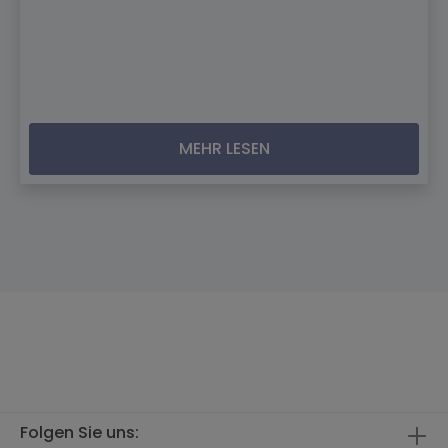
MEHR LESEN
Folgen Sie uns: