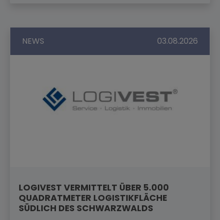
NEWS
03.08.2026
LOGIVEST VERMITTELT ÜBER 5.000
QUADRATMETER LOGISTIKFLÄCHE
SÜDLICH DES SCHWARZWALDS