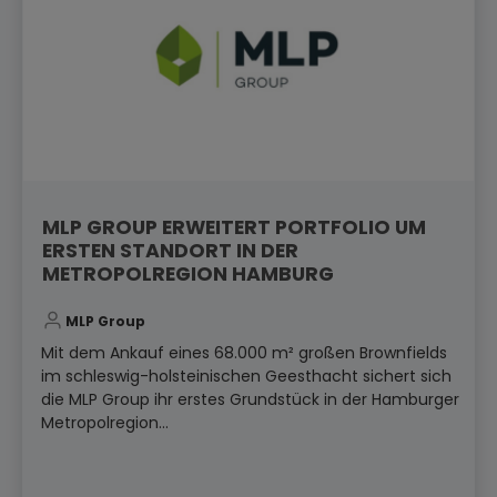
MLP GROUP ERWEITERT PORTFOLIO UM
ERSTEN STANDORT IN DER
METROPOLREGION HAMBURG
MLP Group
Mit dem Ankauf eines 68.000 m² großen Brownfields
im schleswig-holsteinischen Geesthacht sichert sich
die MLP Group ihr erstes Grundstück in der Hamburger
Metropolregion...