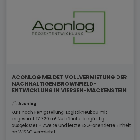
ACONLOG MELDET VOLLVERMIETUNG DER
NACHHALTIGEN BROWNFIELD-
ENTWICKLUNG IN VIERSEN-MACKENSTEIN
Aconlog
Kurz nach Fertigstellung: Logistikneubau mit
insgesamt 17.720 m² Nutzfläche langfristig
ausgelastet + Zweite und letzte ESG-orientierte Einheit
an WISAG vermietet...