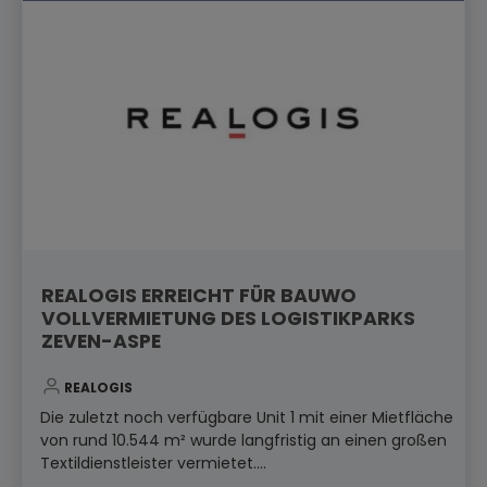
REALOGIS ERREICHT FÜR BAUWO
VOLLVERMIETUNG DES LOGISTIKPARKS
ZEVEN-ASPE
REALOGIS
Die zuletzt noch verfügbare Unit 1 mit einer Mietfläche
von rund 10.544 m² wurde langfristig an einen großen
Textildienstleister vermietet....