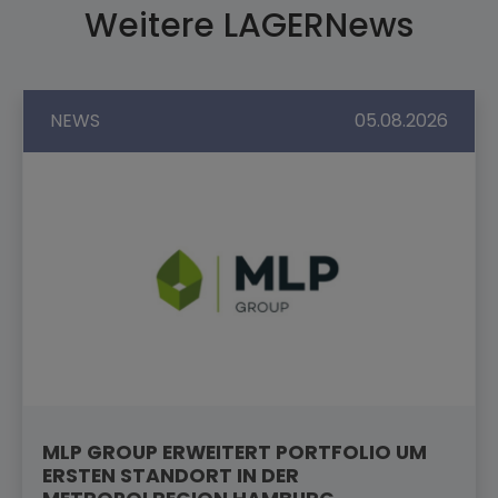
Weitere LAGERNews
NEWS
05.08.2026
MLP GROUP ERWEITERT PORTFOLIO UM
ERSTEN STANDORT IN DER