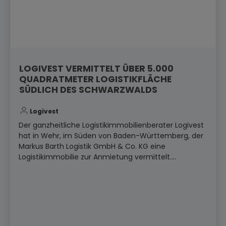
LOGIVEST VERMITTELT ÜBER 5.000
QUADRATMETER LOGISTIKFLÄCHE
SÜDLICH DES SCHWARZWALDS
Logivest
Der ganzheitliche Logistikimmobilienberater Logivest
hat in Wehr, im Süden von Baden-Württemberg, der
Markus Barth Logistik GmbH & Co. KG eine
Logistikimmobilie zur Anmietung vermittelt....