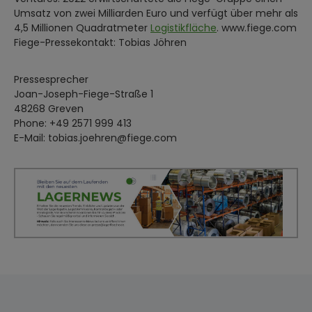
Umsatz von zwei Milliarden Euro und verfügt über mehr als
4,5 Millionen Quadratmeter
Logistikfläche
. www.fiege.com
Fiege-Pressekontakt: Tobias Jöhren
Pressesprecher
Joan-Joseph-Fiege-Straße 1
48268 Greven
Phone: +49 2571 999 413
E-Mail: tobias.joehren@fiege.com