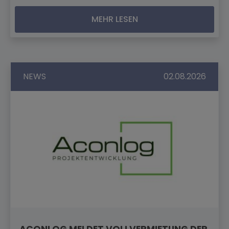
MEHR LESEN
NEWS
02.08.2026