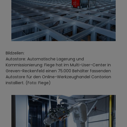
Bildzeilen:
Autostore: Automatische Lagerung und
Kommissionierung: Fiege hat im Multi-User-Center in
Greven-Reckenfeld einen 75.000 Behälter fassenden
Autostore für den Online-Werkzeughandel Contorion
installiert. (Foto: Fiege)