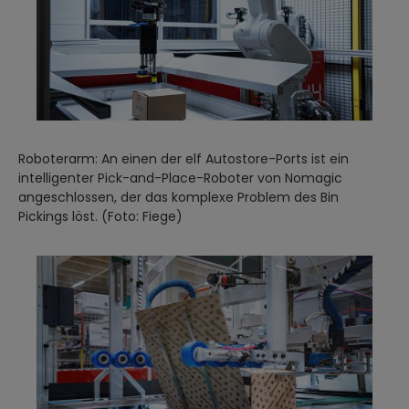
Roboterarm: An einen der elf Autostore-Ports ist ein
intelligenter Pick-and-Place-Roboter von Nomagic
angeschlossen, der das komplexe Problem des Bin
Pickings löst. (Foto: Fiege)