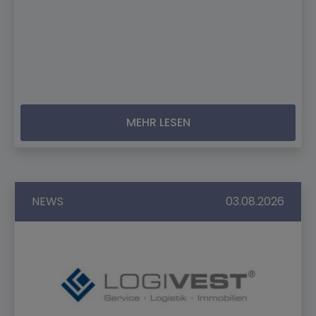
MEHR LESEN
NEWS
03.08.2026