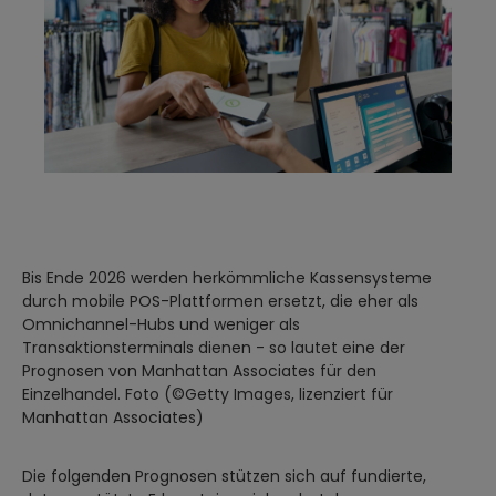
Bis Ende 2026 werden herkömmliche Kassensysteme
durch mobile POS-Plattformen ersetzt, die eher als
Omnichannel-Hubs und weniger als
Transaktionsterminals dienen - so lautet eine der
Prognosen von Manhattan Associates für den
Einzelhandel. Foto (©Getty Images, lizenziert für
Manhattan Associates)
Die folgenden Prognosen stützen sich auf fundierte,