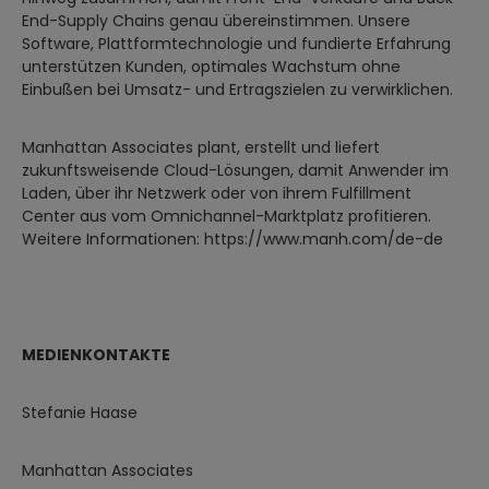
End-Supply Chains genau übereinstimmen. Unsere
Software, Plattformtechnologie und fundierte Erfahrung
unterstützen Kunden, optimales Wachstum ohne
Einbußen bei Umsatz- und Ertragszielen zu verwirklichen.
Manhattan Associates plant, erstellt und liefert
zukunftsweisende Cloud-Lösungen, damit Anwender im
Laden, über ihr Netzwerk oder von ihrem Fulfillment
Center aus vom Omnichannel-Marktplatz profitieren.
Weitere Informationen: https://www.manh.com/de-de
MEDIENKONTAKTE
Stefanie Haase
Manhattan Associates