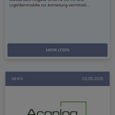
Logistikimmobilie zur Anmietung vermittelt....
MEHR LESEN
NEWS
02.08.2026