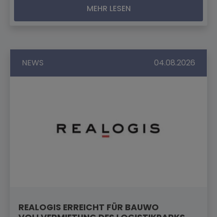
MEHR LESEN
NEWS
04.08.2026
REALOGIS ERREICHT FÜR BAUWO