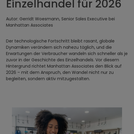
Einzelhandel für 2026
Autor: Gerridt Woesmann, Senior Sales Executive bei
Manhattan Associates
Der technologische Fortschritt bleibt rasant, globale
Dynamiken verändern sich nahezu täglich, und die
Erwartungen der Verbraucher wandeln sich schneller als je
zuvor in der Geschichte des Einzelhandels. Vor diesem
Hintergrund richtet Manhattan Associates den Blick auf
2026 – mit dem Anspruch, den Wandel nicht nur zu
begleiten, sondern aktiv mitzugestalten.