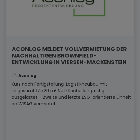
ACONLOG MELDET VOLLVERMIETUNG DER
NACHHALTIGEN BROWNFIELD-
ENTWICKLUNG IN VIERSEN-MACKENSTEIN
Aconlog
Kurz nach Fertigstellung: Logistikneubau mit
insgesamt 17.720 m² Nutzfläche langfristig
ausgelastet + Zweite und letzte ESG-orientierte Einheit
an WISAG vermietet...