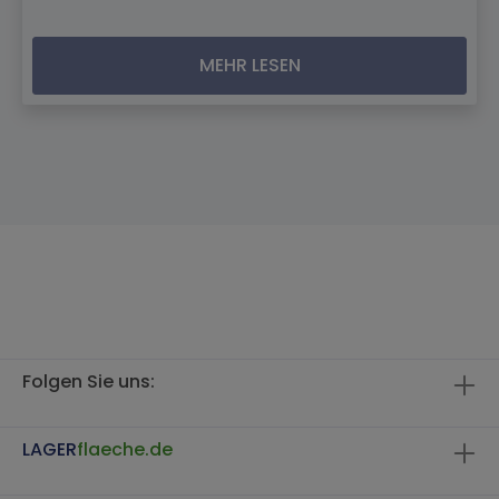
MEHR LESEN
Folgen Sie uns:
LAGER
flaeche.de