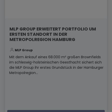
MLP GROUP ERWEITERT PORTFOLIO UM
ERSTEN STANDORT IN DER
METROPOLREGION HAMBURG
MLP Group
Mit dem Ankauf eines 68.000 m² großen Brownfields
im schleswig-holsteinischen Geesthacht sichert sich
die MLP Group ihr erstes Grundstück in der Hamburger
Metropolregion...