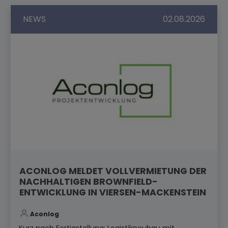
NEWS
02.08.2026
ACONLOG MELDET VOLLVERMIETUNG DER
NACHHALTIGEN BROWNFIELD-
ENTWICKLUNG IN VIERSEN-MACKENSTEIN
Aconlog