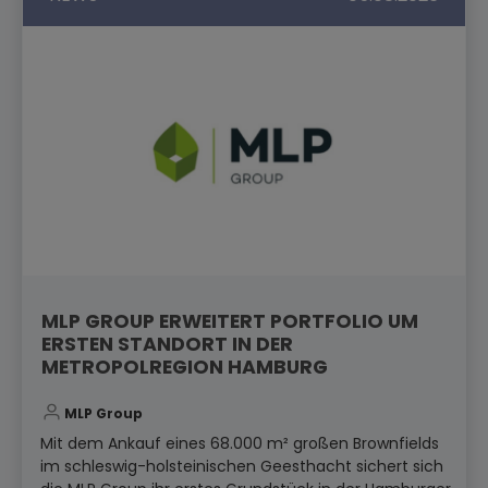
MLP GROUP ERWEITERT PORTFOLIO UM
ERSTEN STANDORT IN DER
METROPOLREGION HAMBURG
MLP Group
Mit dem Ankauf eines 68.000 m² großen Brownfields
im schleswig-holsteinischen Geesthacht sichert sich