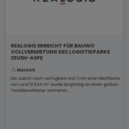
REALOGIS ERREICHT FÜR BAUWO
VOLLVERMIETUNG DES LOGISTIKPARKS
ZEVEN-ASPE
REALOGIS
Die zuletzt noch verfügbare Unit 1 mit einer Mietfläche
von rund 10.544 m² wurde langfristig an einen großen
Textildienstleister vermietet....