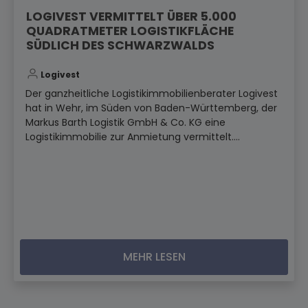
LOGIVEST VERMITTELT ÜBER 5.000
QUADRATMETER LOGISTIKFLÄCHE
SÜDLICH DES SCHWARZWALDS
Logivest
Der ganzheitliche Logistikimmobilienberater Logivest
hat in Wehr, im Süden von Baden-Württemberg, der
Markus Barth Logistik GmbH & Co. KG eine
Logistikimmobilie zur Anmietung vermittelt....
MEHR LESEN