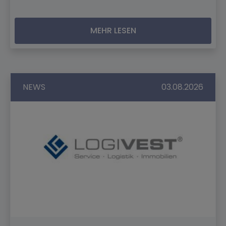
MEHR LESEN
NEWS
03.08.2026