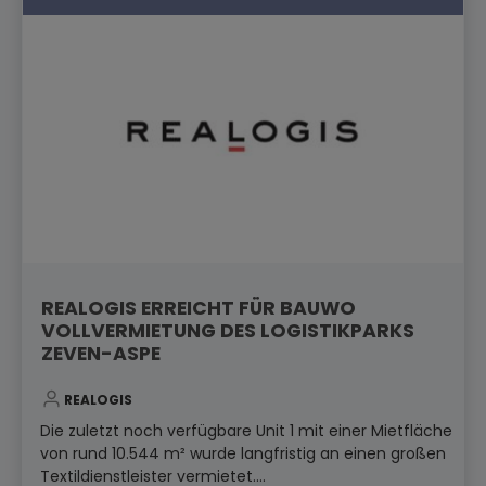
REALOGIS ERREICHT FÜR BAUWO
VOLLVERMIETUNG DES LOGISTIKPARKS
ZEVEN-ASPE
REALOGIS
Die zuletzt noch verfügbare Unit 1 mit einer Mietfläche
von rund 10.544 m² wurde langfristig an einen großen
Textildienstleister vermietet....