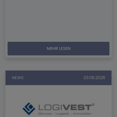
MEHR LESEN
NEWS
03.08.2026