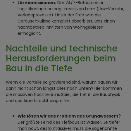
Lärmemissionen:
Der 24/7-Betrieb einer
Logistikanlage erzeugt massiven Lärm (Lkw-Verkehr,
Verladeprozesse). Unter der Erde wird die
Geräuschkulisse komplett absorbiert, was einen
Nachtbetrieb inmitten von Wohngebieten
ermöglicht.
Nachteile und technische
Herausforderungen beim
Bau in die Tiefe
Wenn die Vorteile so gravierend sind, warum bauen wir
dann nicht schon längst alles nach unten? Hier kommen
die massiven Nachteile ins Spiel, die tief in die Bauphysik
und das Arbeitsrecht eingreifen.
Wie lösen wir das Problem des Grundwassers?
Der größte Feind des Tiefbaus ist Wasser. Je tiefer
man baut, desto massiver muss die sogenannte