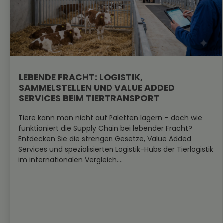
LEBENDE FRACHT: LOGISTIK,
SAMMELSTELLEN UND VALUE ADDED
SERVICES BEIM TIERTRANSPORT
Tiere kann man nicht auf Paletten lagern – doch wie
funktioniert die Supply Chain bei lebender Fracht?
Entdecken Sie die strengen Gesetze, Value Added
Services und spezialisierten Logistik-Hubs der Tierlogistik
im internationalen Vergleich....