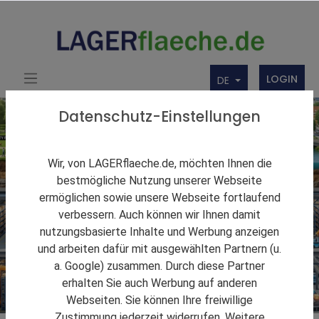
LOGIN
DE
Datenschutz-Einstellungen
Wir, von LAGERflaeche.de, möchten Ihnen die
bestmögliche Nutzung unserer Webseite
ermöglichen sowie unsere Webseite fortlaufend
verbessern. Auch können wir Ihnen damit
nutzungsbasierte Inhalte und Werbung anzeigen
und arbeiten dafür mit ausgewählten Partnern (u.
a. Google) zusammen. Durch diese Partner
erhalten Sie auch Werbung auf anderen
Webseiten. Sie können Ihre freiwillige
Zustimmung jederzeit widerrufen. Weitere