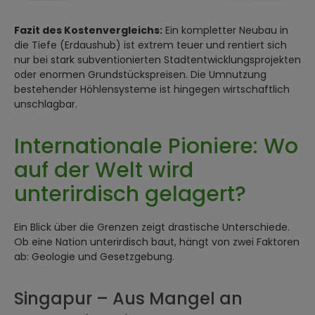
Fazit des Kostenvergleichs:
Ein kompletter Neubau in
die Tiefe (Erdaushub) ist extrem teuer und rentiert sich
nur bei stark subventionierten Stadtentwicklungsprojekten
oder enormen Grundstückspreisen. Die Umnutzung
bestehender Höhlensysteme ist hingegen wirtschaftlich
unschlagbar.
Internationale Pioniere: Wo
auf der Welt wird
unterirdisch gelagert?
Ein Blick über die Grenzen zeigt drastische Unterschiede.
Ob eine Nation unterirdisch baut, hängt von zwei Faktoren
ab: Geologie und Gesetzgebung.
Singapur – Aus Mangel an