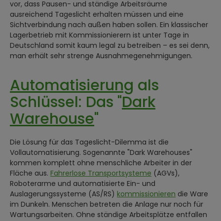
vor, dass Pausen- und ständige Arbeitsräume
ausreichend Tageslicht erhalten müssen und eine
Sichtverbindung nach außen haben sollen. Ein klassischer
Lagerbetrieb mit Kommissionierern ist unter Tage in
Deutschland somit kaum legal zu betreiben – es sei denn,
man erhält sehr strenge Ausnahmegenehmigungen.
Automatisierung
als
Schlüssel: Das "
Dark
Warehouse
"
Die Lösung für das Tageslicht-Dilemma ist die
Vollautomatisierung. Sogenannte "Dark Warehouses"
kommen komplett ohne menschliche Arbeiter in der
Fläche aus.
Fahrerlose Transportsysteme
(AGVs),
Roboterarme und automatisierte Ein- und
Auslagerungssysteme (AS/RS)
kommissionieren
die Ware
im Dunkeln. Menschen betreten die Anlage nur noch für
Wartungsarbeiten. Ohne ständige Arbeitsplätze entfallen