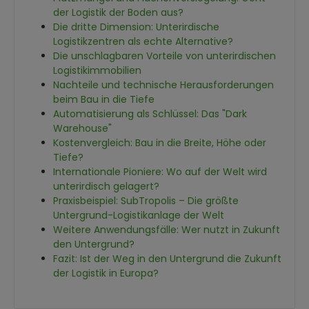
der Logistik der Boden aus?
Die dritte Dimension: Unterirdische
Logistikzentren als echte Alternative?
Die unschlagbaren Vorteile von unterirdischen
Logistikimmobilien
Nachteile und technische Herausforderungen
beim Bau in die Tiefe
Automatisierung als Schlüssel: Das "Dark
Warehouse"
Kostenvergleich: Bau in die Breite, Höhe oder
Tiefe?
Internationale Pioniere: Wo auf der Welt wird
unterirdisch gelagert?
Praxisbeispiel: SubTropolis – Die größte
Untergrund-Logistikanlage der Welt
Weitere Anwendungsfälle: Wer nutzt in Zukunft
den Untergrund?
Fazit: Ist der Weg in den Untergrund die Zukunft
der Logistik in Europa?