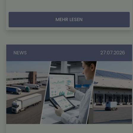
MEHR LESEN
NEWS
27.07.2026