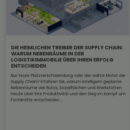
DIE HEIMLICHEN TREIBER DER SUPPLY CHAIN:
WARUM NEBENRÄUME IN DER
LOGISTIKIMMOBILIE ÜBER IHREN ERFOLG
ENTSCHEIDEN
Nur teure Platzverschwendung oder der wahre Motor der
Supply Chain? Erfahren Sie, warum intelligent geplante
Nebenräume wie Büros, Sozialflächen und Werkstätten
heute über Ihre Produktivität und den Sieg im Kampf um
Fachkräfte entscheiden....