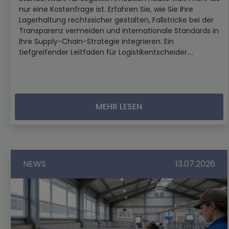
nur eine Kostenfrage ist. Erfahren Sie, wie Sie Ihre
Lagerhaltung rechtssicher gestalten, Fallstricke bei der
Transparenz vermeiden und internationale Standards in
Ihre Supply-Chain-Strategie integrieren. Ein
tiefgreifender Leitfaden für Logistikentscheider....
MEHR LESEN
NEWS
13.07.2026