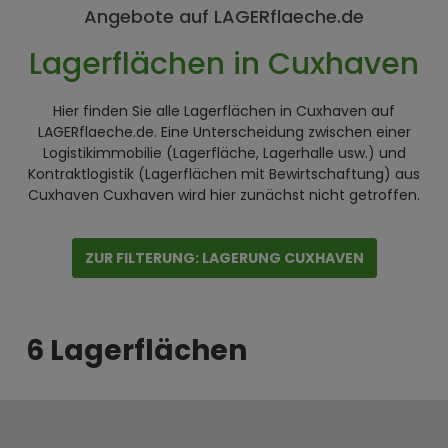
Angebote auf LAGERflaeche.de
Lagerflächen in Cuxhaven
Hier finden Sie alle Lagerflächen in Cuxhaven auf
LAGERflaeche.de. Eine Unterscheidung zwischen einer
Logistikimmobilie (Lagerfläche, Lagerhalle usw.) und
Kontraktlogistik (Lagerflächen mit Bewirtschaftung) aus
Cuxhaven
Cuxhaven
wird hier zunächst nicht getroffen.
ZUR FILTERUNG: LAGERUNG CUXHAVEN
6 Lagerflächen