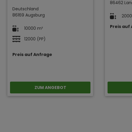
86462 Lan
Deutschland
86169 Augsburg
2000
Preis auf
10000 m²
12000 (PP)
Preis auf Anfrage
ZUM ANGEBOT