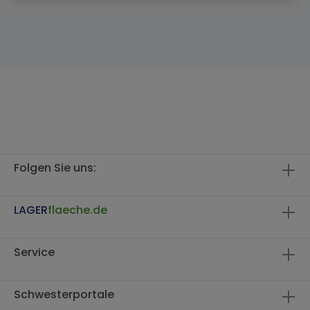
Folgen Sie uns:
LAGER
flaeche.de
Service
Schwesterportale