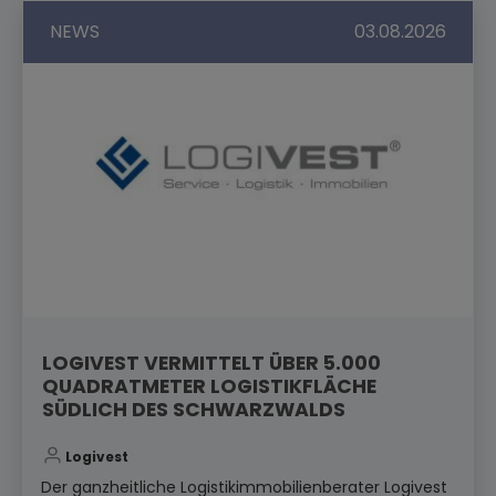
NEWS
03.08.2026
LOGIVEST VERMITTELT ÜBER 5.000
QUADRATMETER LOGISTIKFLÄCHE
SÜDLICH DES SCHWARZWALDS
Logivest
Der ganzheitliche Logistikimmobilienberater Logivest