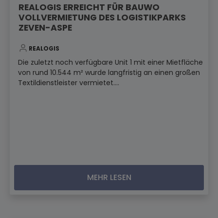
REALOGIS ERREICHT FÜR BAUWO
VOLLVERMIETUNG DES LOGISTIKPARKS
ZEVEN-ASPE
REALOGIS
Die zuletzt noch verfügbare Unit 1 mit einer Mietfläche
von rund 10.544 m² wurde langfristig an einen großen
Textildienstleister vermietet....
MEHR LESEN