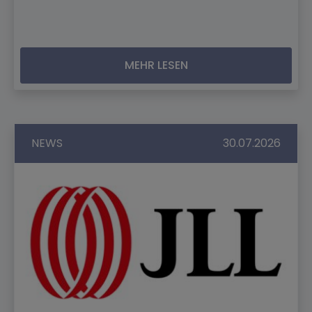
MEHR LESEN
NEWS
30.07.2026