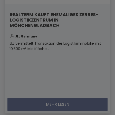
REALTERM KAUFT EHEMALIGES ZERRES-
LOGISTIKZENTRUM IN
MÖNCHENGLADBACH
JLL Germany
JLL vermittelt Transaktion der Logistikimmobilie mit
10.500 m² Mietfläche...
MEHR LESEN