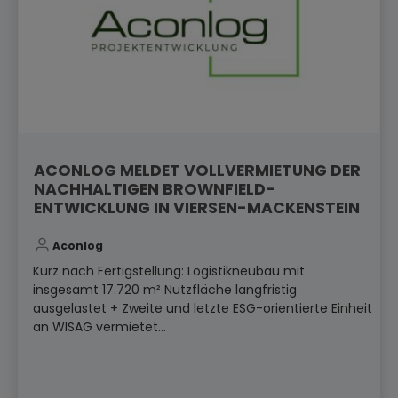
ACONLOG MELDET VOLLVERMIETUNG DER
NACHHALTIGEN BROWNFIELD-
ENTWICKLUNG IN VIERSEN-MACKENSTEIN
Aconlog
Kurz nach Fertigstellung: Logistikneubau mit
insgesamt 17.720 m² Nutzfläche langfristig
ausgelastet + Zweite und letzte ESG-orientierte Einheit
an WISAG vermietet...