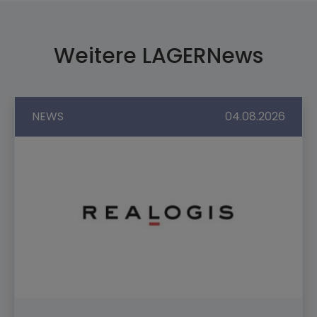
Weitere LAGERNews
NEWS
04.08.2026