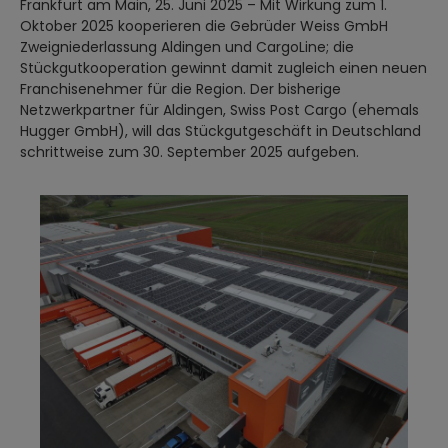
Frankfurt am Main, 25. Juni 2025 – Mit Wirkung zum 1.
Oktober 2025 kooperieren die Gebrüder Weiss GmbH
Zweigniederlassung Aldingen und CargoLine; die
Stückgutkooperation gewinnt damit zugleich einen neuen
Franchisenehmer für die Region. Der bisherige
Netzwerkpartner für Aldingen, Swiss Post Cargo (ehemals
Hugger GmbH), will das Stückgutgeschäft in Deutschland
schrittweise zum 30. September 2025 aufgeben.