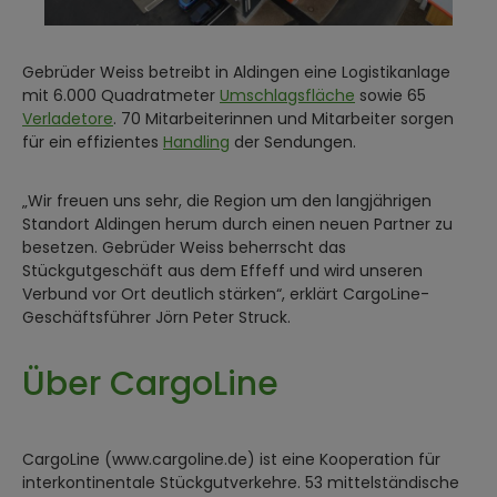
Gebrüder Weiss betreibt in Aldingen eine Logistikanlage
mit 6.000 Quadratmeter
Umschlagsfläche
sowie 65
Verladetore
. 70 Mitarbeiterinnen und Mitarbeiter sorgen
für ein effizientes
Handling
der Sendungen.
„Wir freuen uns sehr, die Region um den langjährigen
Standort Aldingen herum durch einen neuen Partner zu
besetzen. Gebrüder Weiss beherrscht das
Stückgutgeschäft aus dem Effeff und wird unseren
Verbund vor Ort deutlich stärken“, erklärt CargoLine-
Geschäftsführer Jörn Peter Struck.
Über CargoLine
CargoLine (www.cargoline.de) ist eine Kooperation für
interkontinentale Stückgutverkehre. 53 mittelständische