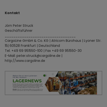
Kontakt
Jörn Peter Struck
Geschäftsführer
_________________________________
CargoLine GmbH & Co. KG | Atricom Bürohaus | Lyoner Str.
15| 60528 Frankfurt | Deutschland
Tel. +49 69 951550-100 | Fax +49 69 951550-30
E-Mail: peter.struck@cargoline.de |
http://www.cargoline.de