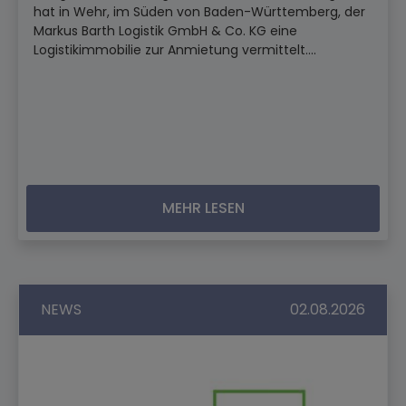
hat in Wehr, im Süden von Baden-Württemberg, der
Markus Barth Logistik GmbH & Co. KG eine
Logistikimmobilie zur Anmietung vermittelt....
MEHR LESEN
NEWS
02.08.2026