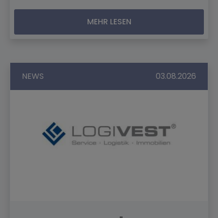
MEHR LESEN
NEWS
03.08.2026