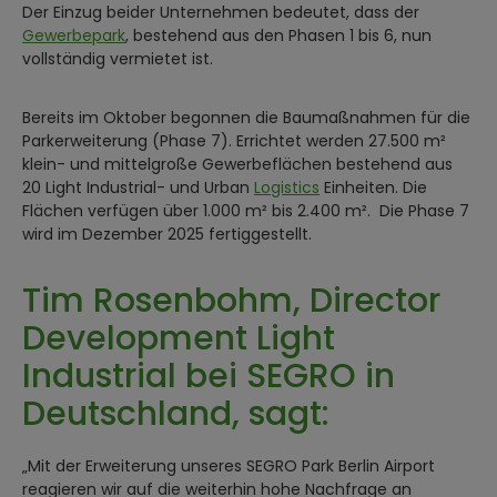
Der Einzug beider Unternehmen bedeutet, dass der
Gewerbepark
, bestehend aus den Phasen 1 bis 6, nun
vollständig vermietet ist.
Bereits im Oktober begonnen die Baumaßnahmen für die
Parkerweiterung (Phase 7). Errichtet werden 27.500 m²
klein- und mittelgroße Gewerbeflächen bestehend aus
20 Light Industrial- und Urban
Logistics
Einheiten. Die
Flächen verfügen über 1.000 m² bis 2.400 m². Die Phase 7
wird im Dezember 2025 fertiggestellt.
Tim Rosenbohm, Director
Development Light
Industrial bei SEGRO in
Deutschland, sagt:
„Mit der Erweiterung unseres SEGRO Park Berlin Airport
reagieren wir auf die weiterhin hohe Nachfrage an