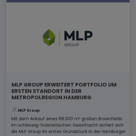
MLP GROUP ERWEITERT PORTFOLIO UM
ERSTEN STANDORT IN DER
METROPOLREGION HAMBURG
MLP Group
Mit dem Ankauf eines 68.000 m² großen Brownfields
im schleswig-holsteinischen Geesthacht sichert sich
die MLP Group ihr erstes Grundstück in der Hamburger