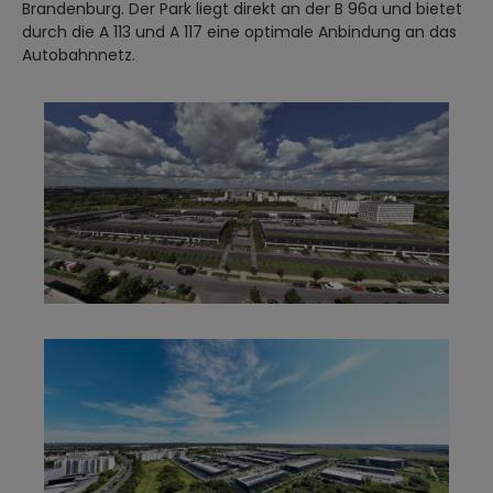
Brandenburg. Der Park liegt direkt an der B 96a und bietet
durch die A 113 und A 117 eine optimale Anbindung an das
Autobahnnetz.