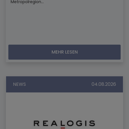
Metropolregion...
MEHR LESEN
NEWS
04.08.2026