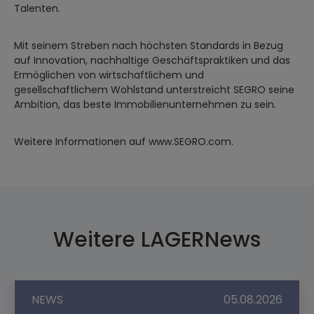
Talenten.
Mit seinem Streben nach höchsten Standards in Bezug
auf Innovation, nachhaltige Geschäftspraktiken und das
Ermöglichen von wirtschaftlichem und
gesellschaftlichem Wohlstand unterstreicht SEGRO seine
Ambition, das beste Immobilienunternehmen zu sein.
Weitere Informationen auf www.SEGRO.com.
Weitere LAGERNews
NEWS
05.08.2026