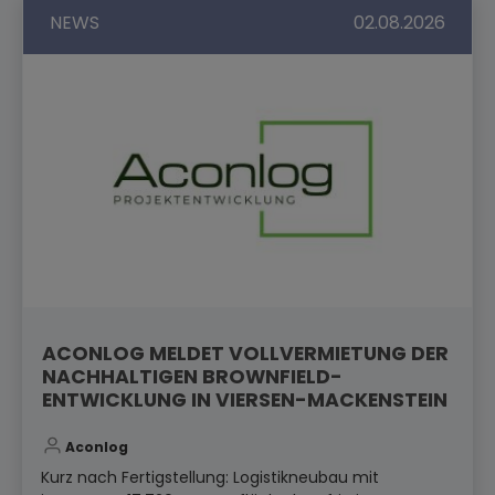
NEWS
02.08.2026
ACONLOG MELDET VOLLVERMIETUNG DER
NACHHALTIGEN BROWNFIELD-
ENTWICKLUNG IN VIERSEN-MACKENSTEIN
Aconlog
Kurz nach Fertigstellung: Logistikneubau mit