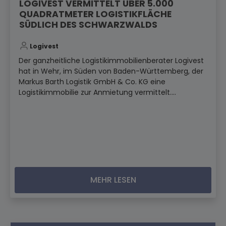
LOGIVEST VERMITTELT ÜBER 5.000
QUADRATMETER LOGISTIKFLÄCHE
SÜDLICH DES SCHWARZWALDS
Logivest
Der ganzheitliche Logistikimmobilienberater Logivest
hat in Wehr, im Süden von Baden-Württemberg, der
Markus Barth Logistik GmbH & Co. KG eine
Logistikimmobilie zur Anmietung vermittelt....
MEHR LESEN