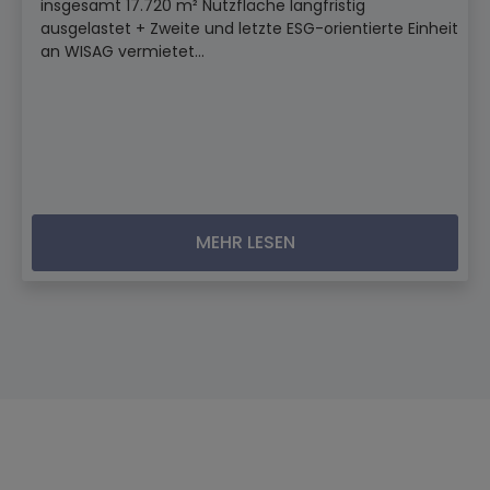
insgesamt 17.720 m² Nutzfläche langfristig
ausgelastet + Zweite und letzte ESG-orientierte Einheit
an WISAG vermietet...
MEHR LESEN