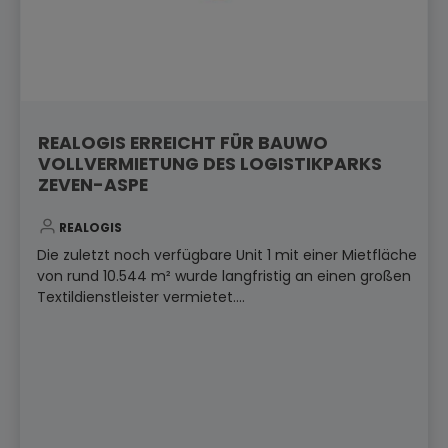
REALOGIS ERREICHT FÜR BAUWO
VOLLVERMIETUNG DES LOGISTIKPARKS
ZEVEN-ASPE
REALOGIS
Die zuletzt noch verfügbare Unit 1 mit einer Mietfläche
von rund 10.544 m² wurde langfristig an einen großen
Textildienstleister vermietet....