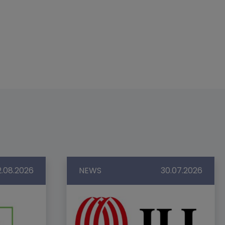
2.08.2026
NEWS
30.07.2026