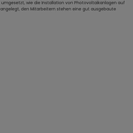
gesetzt, wie die Installation von Photovoltaikanlagen auf
elegt, den Mitarbeitern stehen eine gut ausgebaute