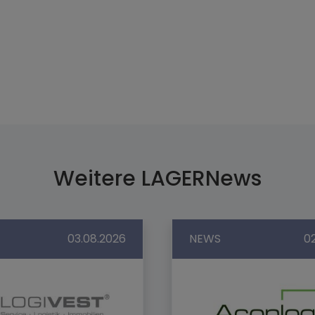
Weitere LAGERNews
03.08.2026
NEWS
0