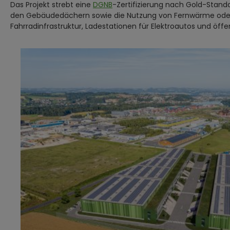
Das Projekt strebt eine
DGNB
-Zertifizierung nach Gold-Stan
den Gebäudedächern sowie die Nutzung von Fernwärme ode
Fahrradinfrastruktur, Ladestationen für Elektroautos und öffe