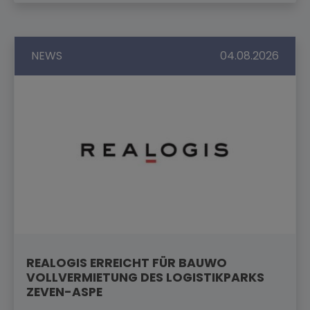
NEWS
04.08.2026
REALOGIS ERREICHT FÜR BAUWO
VOLLVERMIETUNG DES LOGISTIKPARKS
ZEVEN-ASPE