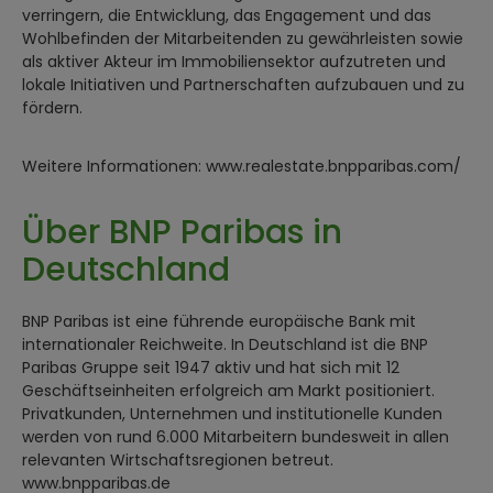
verringern, die Entwicklung, das Engagement und das
Wohlbefinden der Mitarbeitenden zu gewährleisten sowie
als aktiver Akteur im Immobiliensektor aufzutreten und
lokale Initiativen und Partnerschaften aufzubauen und zu
fördern.
Weitere Informationen: www.realestate.bnpparibas.com/
Über BNP Paribas in
Deutschland
BNP Paribas ist eine führende europäische Bank mit
internationaler Reichweite. In Deutschland ist die BNP
Paribas Gruppe seit 1947 aktiv und hat sich mit 12
Geschäftseinheiten erfolgreich am Markt positioniert.
Privatkunden, Unternehmen und institutionelle Kunden
werden von rund 6.000 Mitarbeitern bundesweit in allen
relevanten Wirtschaftsregionen betreut.
www.bnpparibas.de