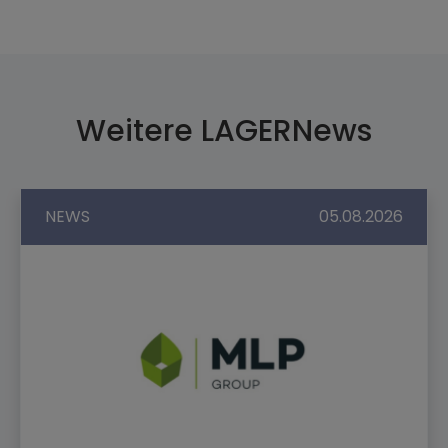
Weitere LAGERNews
NEWS
05.08.2026