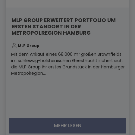
MLP GROUP ERWEITERT PORTFOLIO UM
ERSTEN STANDORT IN DER
METROPOLREGION HAMBURG
MLP Group
Mit dem Ankauf eines 68.000 m² großen Brownfields
im schleswig-holsteinischen Geesthacht sichert sich
die MLP Group ihr erstes Grundstück in der Hamburger
Metropolregion...
MEHR LESEN