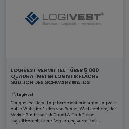
LOGIVEST VERMITTELT ÜBER 5.000
QUADRATMETER LOGISTIKFLÄCHE
SÜDLICH DES SCHWARZWALDS
Logivest
Der ganzheitliche Logistikimmobilienberater Logivest
hat in Wehr, im Süden von Baden-Württemberg, der
Markus Barth Logistik GmbH & Co. KG eine
Logistikimmobilie zur Anmietung vermittelt....