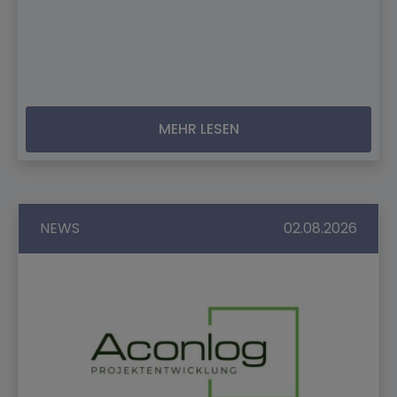
MEHR LESEN
NEWS
02.08.2026