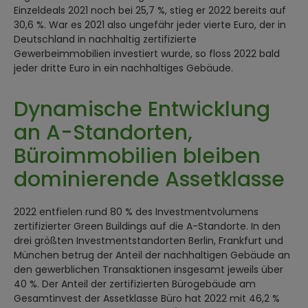
Einzeldeals 2021 noch bei 25,7 %, stieg er 2022 bereits auf
30,6 %. War es 2021 also ungefähr jeder vierte Euro, der in
Deutschland in nachhaltig zertifizierte
Gewerbeimmobilien investiert wurde, so floss 2022 bald
jeder dritte Euro in ein nachhaltiges Gebäude.
Dynamische Entwicklung
an A-Standorten,
Büroimmobilien bleiben
dominierende Assetklasse
2022 entfielen rund 80 % des Investmentvolumens
zertifizierter Green Buildings auf die A-Standorte. In den
drei größten Investmentstandorten Berlin, Frankfurt und
München betrug der Anteil der nachhaltigen Gebäude an
den gewerblichen Transaktionen insgesamt jeweils über
40 %. Der Anteil der zertifizierten Bürogebäude am
Gesamtinvest der Assetklasse Büro hat 2022 mit 46,2 %