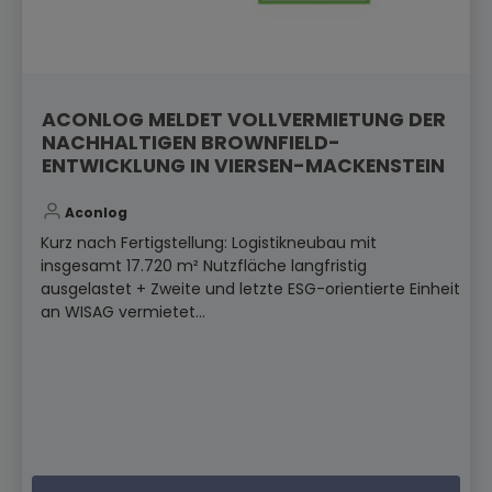
ACONLOG MELDET VOLLVERMIETUNG DER
NACHHALTIGEN BROWNFIELD-
ENTWICKLUNG IN VIERSEN-MACKENSTEIN
Aconlog
Kurz nach Fertigstellung: Logistikneubau mit
insgesamt 17.720 m² Nutzfläche langfristig
ausgelastet + Zweite und letzte ESG-orientierte Einheit
an WISAG vermietet...