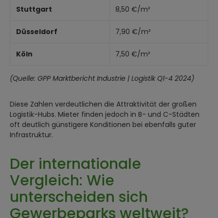
Stuttgart
8,50 €/m²
Düsseldorf
7,90 €/m²
Köln
7,50 €/m²
(Quelle: GPP Marktbericht Industrie | Logistik Q1-4 2024)
Diese Zahlen verdeutlichen die Attraktivität der großen
Logistik-Hubs. Mieter finden jedoch in B- und C-Städten
oft deutlich günstigere Konditionen bei ebenfalls guter
Infrastruktur.
Der internationale
Vergleich: Wie
unterscheiden sich
Gewerbeparks weltweit?