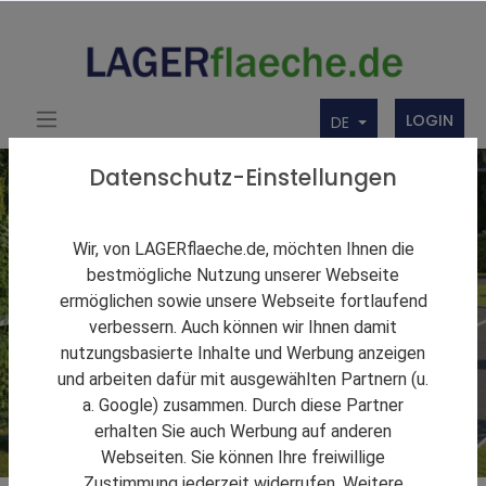
LOGIN
DE
Datenschutz-Einstellungen
Wir, von LAGERflaeche.de, möchten Ihnen die
bestmögliche Nutzung unserer Webseite
ermöglichen sowie unsere Webseite fortlaufend
verbessern. Auch können wir Ihnen damit
nutzungsbasierte Inhalte und Werbung anzeigen
und arbeiten dafür mit ausgewählten Partnern (u.
a. Google) zusammen. Durch diese Partner
erhalten Sie auch Werbung auf anderen
Webseiten. Sie können Ihre freiwillige
Zustimmung jederzeit widerrufen. Weitere