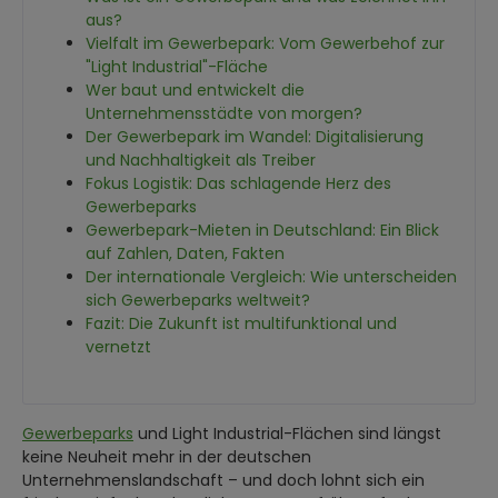
aus?
Vielfalt im Gewerbepark: Vom Gewerbehof zur
"Light Industrial"-Fläche
Wer baut und entwickelt die
Unternehmensstädte von morgen?
Der Gewerbepark im Wandel: Digitalisierung
und Nachhaltigkeit als Treiber
Fokus Logistik: Das schlagende Herz des
Gewerbeparks
Gewerbepark-Mieten in Deutschland: Ein Blick
auf Zahlen, Daten, Fakten
Der internationale Vergleich: Wie unterscheiden
sich Gewerbeparks weltweit?
Fazit: Die Zukunft ist multifunktional und
vernetzt
Gewerbeparks
und Light Industrial-Flächen sind längst
keine Neuheit mehr in der deutschen
Unternehmenslandschaft – und doch lohnt sich ein