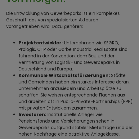
Die Entwicklung von Gewerbeparks ist ein komplexes
Geschäft, das von spezialisierten Akteuren
vorangetrieben wird. Dazu gehören:
Projektentwickler:
Unternehmen wie SEGRO,
Prologis, CTP oder Garbe Industrial Real Estate sind
führend in der Konzeption, dem Bau und der
Vermietung von Logistik- und Gewerbeparks in
Deutschland und Europa.
Kommunale Wirtschaftsförderungen:
Städte
und Gemeinden haben ein starkes Interesse daran,
Unternehmen anzusiedeln und Arbeitsplätze zu
schaffen. Sie weisen entsprechende Flächen aus
und arbeiten oft in Public-Private-Partnerships (PPP)
mit privaten Entwicklern zusammen.
Investoren:
Institutionelle Anleger wie
Pensionsfonds und Versicherungen sehen in
Gewerbeparks aufgrund stabiler Mieterträge und der
hohen Nachfrage eine attraktive Anlageklasse.