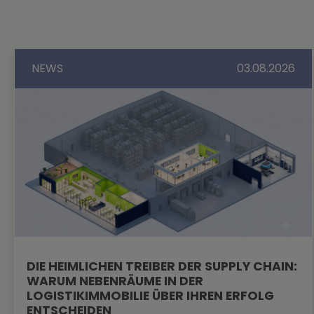
NEWS
03.08.2026
DIE HEIMLICHEN TREIBER DER SUPPLY CHAIN:
WARUM NEBENRÄUME IN DER
LOGISTIKIMMOBILIE ÜBER IHREN ERFOLG
ENTSCHEIDEN