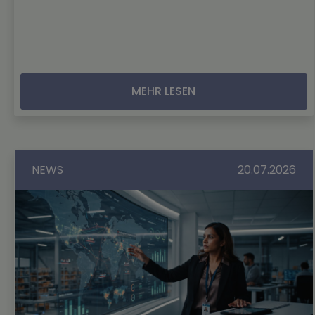
MEHR LESEN
NEWS
20.07.2026