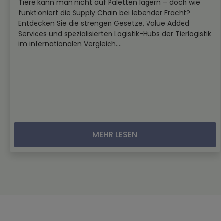
Tiere kann man nicht auf Paletten lagern – doch wie
funktioniert die Supply Chain bei lebender Fracht?
Entdecken Sie die strengen Gesetze, Value Added
Services und spezialisierten Logistik-Hubs der Tierlogistik
im internationalen Vergleich....
MEHR LESEN