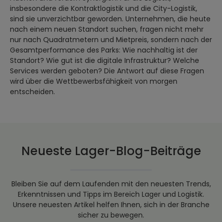
insbesondere die Kontraktlogistik und die City-Logistik,
sind sie unverzichtbar geworden. Unternehmen, die heute
nach einem neuen Standort suchen, fragen nicht mehr
nur nach Quadratmetern und Mietpreis, sondern nach der
Gesamtperformance des Parks: Wie nachhaltig ist der
Standort? Wie gut ist die digitale Infrastruktur? Welche
Services werden geboten? Die Antwort auf diese Fragen
wird über die Wettbewerbsfähigkeit von morgen
entscheiden.
Neueste Lager-Blog-Beiträge
Bleiben Sie auf dem Laufenden mit den neuesten Trends,
Erkenntnissen und Tipps im Bereich Lager und Logistik.
Unsere neuesten Artikel helfen Ihnen, sich in der Branche
sicher zu bewegen.