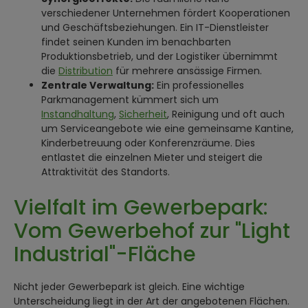
verschiedener Unternehmen fördert Kooperationen
und Geschäftsbeziehungen. Ein IT-Dienstleister
findet seinen Kunden im benachbarten
Produktionsbetrieb, und der Logistiker übernimmt
die
Distribution
für mehrere ansässige Firmen.
Zentrale Verwaltung:
Ein professionelles
Parkmanagement kümmert sich um
Instandhaltung
,
Sicherheit
, Reinigung und oft auch
um Serviceangebote wie eine gemeinsame Kantine,
Kinderbetreuung oder Konferenzräume. Dies
entlastet die einzelnen Mieter und steigert die
Attraktivität des Standorts.
Vielfalt im Gewerbepark:
Vom Gewerbehof zur "Light
Industrial"-Fläche
Nicht jeder Gewerbepark ist gleich. Eine wichtige
Unterscheidung liegt in der Art der angebotenen Flächen.