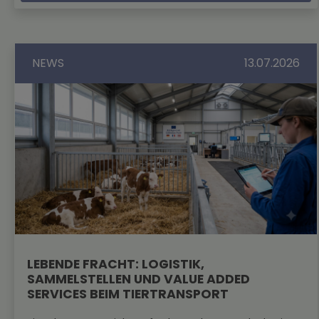
NEWS
13.07.2026
LEBENDE FRACHT: LOGISTIK,
SAMMELSTELLEN UND VALUE ADDED
SERVICES BEIM TIERTRANSPORT