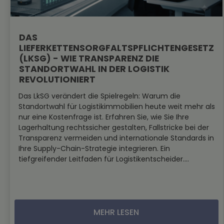
DAS
LIEFERKETTENSORGFALTSPFLICHTENGESETZ
(LKSG) - WIE TRANSPARENZ DIE
STANDORTWAHL IN DER LOGISTIK
REVOLUTIONIERT
Das LkSG verändert die Spielregeln: Warum die
Standortwahl für Logistikimmobilien heute weit mehr als
nur eine Kostenfrage ist. Erfahren Sie, wie Sie Ihre
Lagerhaltung rechtssicher gestalten, Fallstricke bei der
Transparenz vermeiden und internationale Standards in
Ihre Supply-Chain-Strategie integrieren. Ein
tiefgreifender Leitfaden für Logistikentscheider....
MEHR LESEN