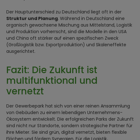
Der Hauptunterschied zu Deutschland liegt oft in der
Struktur und Planung
. Während in Deutschland eine
organisch gewachsene Mischung aus Mittelstand, Logistik
und Produktion vorherrscht, sind die Modelle in den USA
und China oft stärker auf einen spezifischen Zweck
(Großlogistik bzw. Exportproduktion) und Skaleneffekte
ausgerichtet.
Fazit: Die Zukunft ist
multifunktional und
vernetzt
Der Gewerbepark hat sich von einer reinen Ansammlung
von Gebäuden zu einem lebendigen Unternehmens-
Ökosystem entwickelt. Die erfolgreichen Parks der Zukunft
sind nicht nur Standorte, sondern strategische Partner für
ihre Mieter. Sie sind grün, digital vernetzt, bieten flexible
Flächen und fördern Synergien. Für die Logistik,