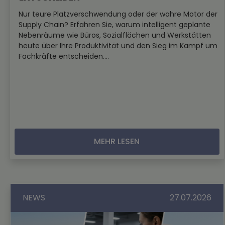
Nur teure Platzverschwendung oder der wahre Motor der
Supply Chain? Erfahren Sie, warum intelligent geplante
Nebenräume wie Büros, Sozialflächen und Werkstätten
heute über Ihre Produktivität und den Sieg im Kampf um
Fachkräfte entscheiden....
MEHR LESEN
NEWS
27.07.2026