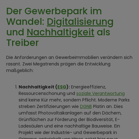
Der Gewerbepark im
Wandel:
Digitalisierung
und
Nachhaltigkeit
als
Treiber
Die Anforderungen an Gewerbeimmobilien verändern sich
rasant. Zwei Megatrends prägen die Entwicklung
maßgeblich:
Nachhaltigkeit (
ESG
):
Energieeffizienz,
Ressourcenschonung und
soziale Verantwortung
sind keine Kür mehr, sondern Pflicht. Moderne Parks
streben Zertifizierungen wie
DGNB
Platin an. Dies
umfasst Photovoltaikanlagen auf den Dächern,
Grünflächen zur Förderung der Biodiversität, E-
Ladesäulen und eine nachhaltige Bauweise. Ein
Projekt wie der Industrie- und Gewerbepark in