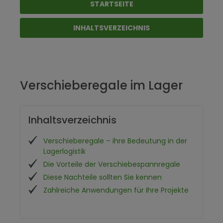
STARTSEITE
INHALTSVERZEICHNIS
Verschieberegale im Lager
Inhaltsverzeichnis
Verschieberegale – ihre Bedeutung in der
Lagerlogistik
Die Vorteile der Verschiebespannregale
Diese Nachteile sollten Sie kennen
Zahlreiche Anwendungen für Ihre Projekte