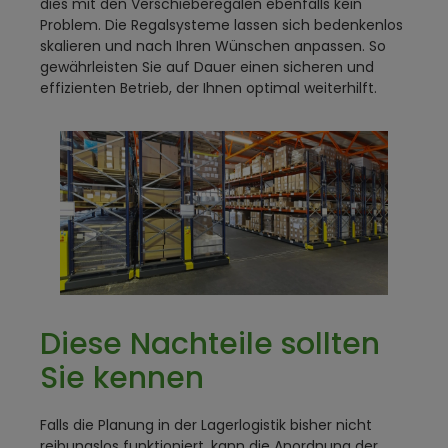
dies mit den Verschieberegalen ebenfalls kein
Problem. Die Regalsysteme lassen sich bedenkenlos
skalieren und nach Ihren Wünschen anpassen. So
gewährleisten Sie auf Dauer einen sicheren und
effizienten Betrieb, der Ihnen optimal weiterhilft.
Diese Nachteile sollten
Sie kennen
Falls die Planung in der Lagerlogistik bisher nicht
reibungslos funktioniert, kann die Anordnung der