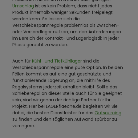
Umschlag
ist es kein Problem, dass nicht jedes
Produkt innerhalb weniger Sekunden freigelegt
werden kann. So lassen sich die
Verschiebespannregale problemlos als Zwischen-
oder Versandlager nutzen, um den Anforderungen
im Bereich der Kontrakt- und Lagerlogistik in jeder
Phase gerecht zu werden.
Auch für
Kühl- und Tiefkühllager
sind die
Verschiebespannregale eine gute Option. In beiden
Fällen kommt es auf eine gut geschützte und
funktionierende Lagerung an, die mithilfe des
Regalsystems jederzeit erhalten bleibt. Sollte das
Schieberegal an dieser Stelle auch für Sie geeignet
sein, sind wir genau der richtige Partner für Ihr
Projekt. Hier bei LAGERflaeche.de begleiten wir Sie
dabei, die besten Dienstleister für das
Outsourcing
zu finden und den täglichen Aufwand spürbar zu
verringern.