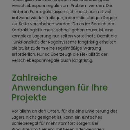
Verschiebespannregale zum Problem werden. Die
hinteren Fahrregale lassen sich meist nur mit viel
Aufwand wieder freilegen, indem die übrigen Regale
zur Seite verschoben werden. Da es im Bereich der
Kontraktlogistik meist schnell gehen muss, ist eine
komplexe Lagerung nur selten vorteilhaft. Damit die
Funktionalität der Regalsysteme langfristig erhalten
bleibt, ist zudem eine regelmäßige Wartung
erforderlich. Nur so überzeugt die Flexibilität der
Verschiebespannregale auch langfristig.
Zahlreiche
Anwendungen für Ihre
Projekte
Vor allem an den Orten, für die eine Erweiterung des
Lagers nicht geeignet ist, kann ein einfaches
Schieberegal für mehr Komfort sorgen. Bei
Produkten mit einem mittleren oder geringen