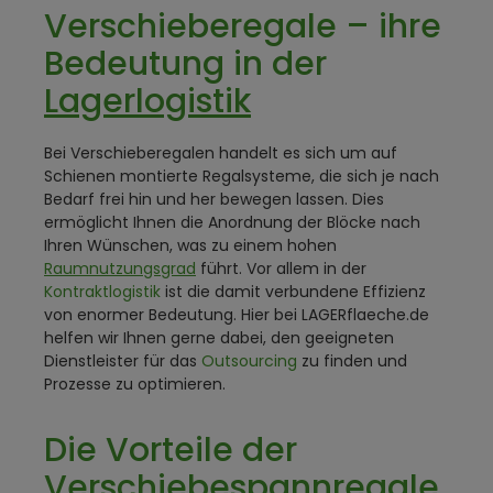
Verschieberegale – ihre
Bedeutung in der
Lagerlogistik
Bei Verschieberegalen handelt es sich um auf
Schienen montierte Regalsysteme, die sich je nach
Bedarf frei hin und her bewegen lassen. Dies
ermöglicht Ihnen die Anordnung der Blöcke nach
Ihren Wünschen, was zu einem hohen
Raumnutzungsgrad
führt. Vor allem in der
Kontraktlogistik
ist die damit verbundene Effizienz
von enormer Bedeutung. Hier bei LAGERflaeche.de
helfen wir Ihnen gerne dabei, den geeigneten
Dienstleister für das
Outsourcing
zu finden und
Prozesse zu optimieren.
Die Vorteile der
Verschiebespannregale