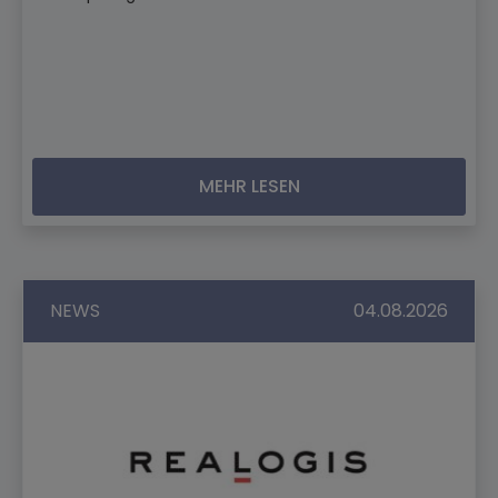
MEHR LESEN
NEWS
04.08.2026