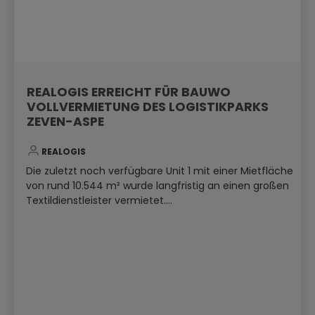
REALOGIS ERREICHT FÜR BAUWO
VOLLVERMIETUNG DES LOGISTIKPARKS
ZEVEN-ASPE
REALOGIS
Die zuletzt noch verfügbare Unit 1 mit einer Mietfläche
von rund 10.544 m² wurde langfristig an einen großen
Textildienstleister vermietet....