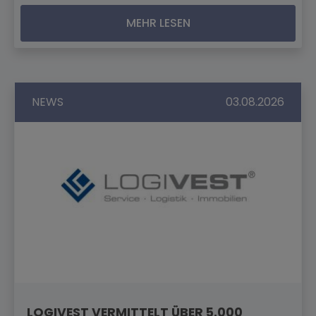
MEHR LESEN
NEWS
03.08.2026
LOGIVEST VERMITTELT ÜBER 5.000