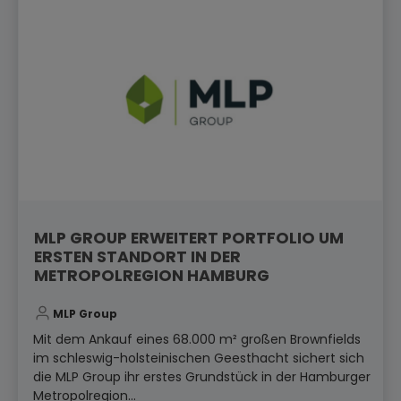
MLP GROUP ERWEITERT PORTFOLIO UM
ERSTEN STANDORT IN DER
METROPOLREGION HAMBURG
MLP Group
Mit dem Ankauf eines 68.000 m² großen Brownfields
im schleswig-holsteinischen Geesthacht sichert sich
die MLP Group ihr erstes Grundstück in der Hamburger
Metropolregion...