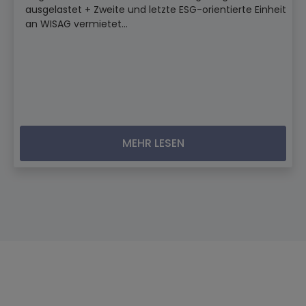
ausgelastet + Zweite und letzte ESG-orientierte Einheit
an WISAG vermietet...
MEHR LESEN