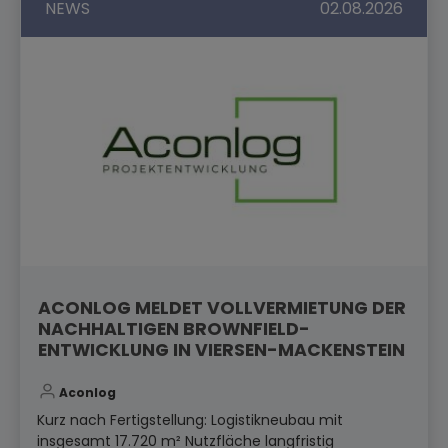
NEWS
02.08.2026
ACONLOG MELDET VOLLVERMIETUNG DER
NACHHALTIGEN BROWNFIELD-
ENTWICKLUNG IN VIERSEN-MACKENSTEIN
Aconlog
Kurz nach Fertigstellung: Logistikneubau mit
insgesamt 17.720 m² Nutzfläche langfristig