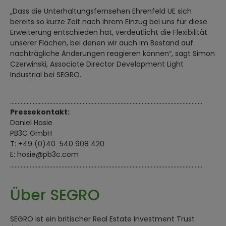
„Dass die Unterhaltungsfernsehen Ehrenfeld UE sich
bereits so kurze Zeit nach ihrem Einzug bei uns für diese
Erweiterung entschieden hat, verdeutlicht die Flexibilität
unserer Flächen, bei denen wir auch im Bestand auf
nachträgliche Änderungen reagieren können“, sagt Simon
Czerwinski, Associate Director Development Light
Industrial bei SEGRO.
……………………………………………………………………………………………………………….
Pressekontakt:
Daniel Hosie
PB3C GmbH
T: +49 (0)40 540 908 420
E: hosie@pb3c.com
……………………………………………………………………………………………………………….
Über SEGRO
SEGRO ist ein britischer Real Estate Investment Trust