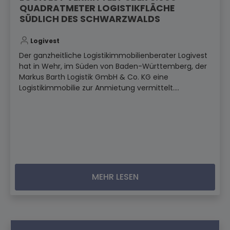
QUADRATMETER LOGISTIKFLÄCHE
SÜDLICH DES SCHWARZWALDS
Logivest
Der ganzheitliche Logistikimmobilienberater Logivest
hat in Wehr, im Süden von Baden-Württemberg, der
Markus Barth Logistik GmbH & Co. KG eine
Logistikimmobilie zur Anmietung vermittelt....
MEHR LESEN