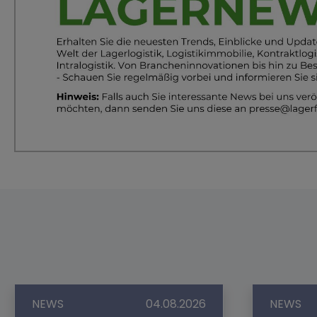
NEWS
04.08.2026
NEWS