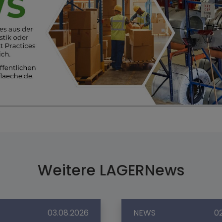
Weitere LAGERNews
03.08.2026
NEWS
0