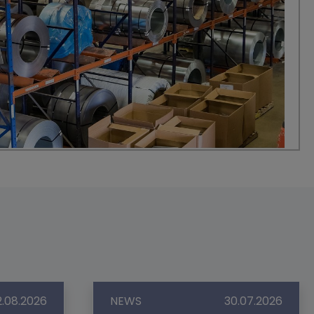
2.08.2026
NEWS
30.07.2026