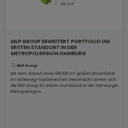
MLP GROUP ERWEITERT PORTFOLIO UM
ERSTEN STANDORT IN DER
METROPOLREGION HAMBURG
MLP Group
Mit dem Ankauf eines 68.000 m² großen Brownfields
im schleswig-holsteinischen Geesthacht sichert sich
die MLP Group ihr erstes Grundstück in der Hamburger
Metropolregion...