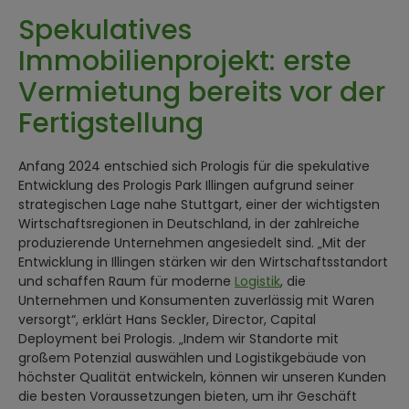
Spekulatives
Immobilienprojekt: erste
Vermietung bereits vor der
Fertigstellung
Anfang 2024 entschied sich Prologis für die spekulative
Entwicklung des Prologis Park Illingen aufgrund seiner
strategischen Lage nahe Stuttgart, einer der wichtigsten
Wirtschaftsregionen in Deutschland, in der zahlreiche
produzierende Unternehmen angesiedelt sind. „Mit der
Entwicklung in Illingen stärken wir den Wirtschaftsstandort
und schaffen Raum für moderne
Logistik
, die
Unternehmen und Konsumenten zuverlässig mit Waren
versorgt“, erklärt Hans Seckler, Director, Capital
Deployment bei Prologis. „Indem wir Standorte mit
großem Potenzial auswählen und Logistikgebäude von
höchster Qualität entwickeln, können wir unseren Kunden
die besten Voraussetzungen bieten, um ihr Geschäft