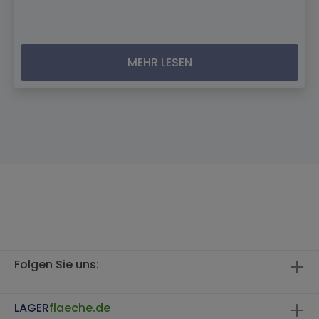
MEHR LESEN
Folgen Sie uns:
LAGER
flaeche.de