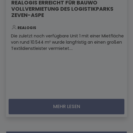
REALOGIS ERREICHT FÜR BAUWO
VOLLVERMIETUNG DES LOGISTIKPARKS
ZEVEN-ASPE
REALOGIS
Die zuletzt noch verfügbare Unit 1 mit einer Mietfläche
von rund 10.544 m² wurde langfristig an einen großen
Textildienstleister vermietet....
MEHR LESEN