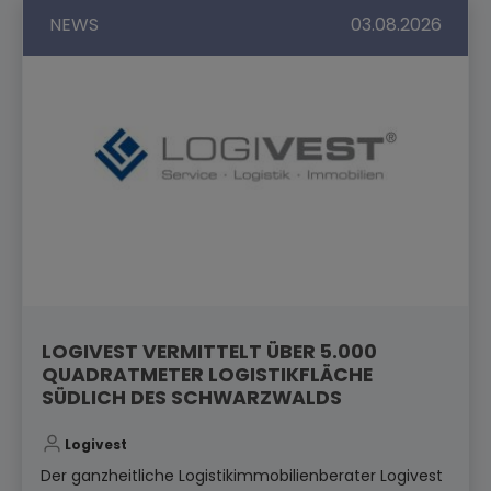
NEWS
03.08.2026
LOGIVEST VERMITTELT ÜBER 5.000
QUADRATMETER LOGISTIKFLÄCHE
SÜDLICH DES SCHWARZWALDS
Logivest
Der ganzheitliche Logistikimmobilienberater Logivest