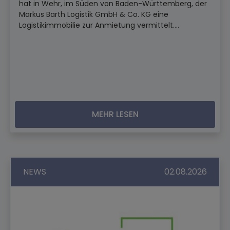
hat in Wehr, im Süden von Baden-Württemberg, der
Markus Barth Logistik GmbH & Co. KG eine
Logistikimmobilie zur Anmietung vermittelt....
MEHR LESEN
NEWS
02.08.2026