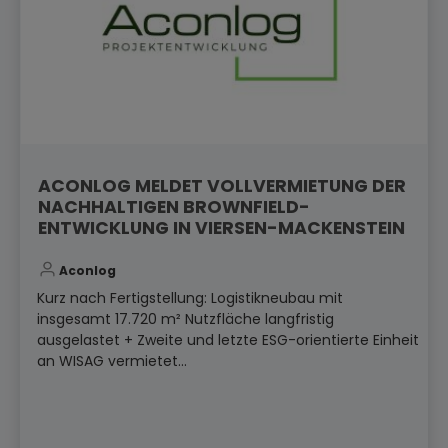
ACONLOG MELDET VOLLVERMIETUNG DER
NACHHALTIGEN BROWNFIELD-
ENTWICKLUNG IN VIERSEN-MACKENSTEIN
Aconlog
Kurz nach Fertigstellung: Logistikneubau mit
insgesamt 17.720 m² Nutzfläche langfristig
ausgelastet + Zweite und letzte ESG-orientierte Einheit
an WISAG vermietet...