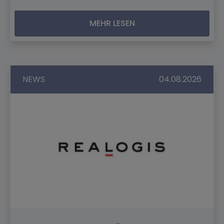
MEHR LESEN
NEWS
04.08.2026