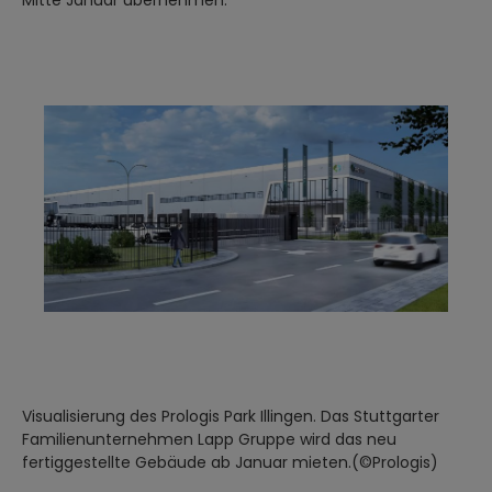
Mitte Januar übernehmen.
Visualisierung des Prologis Park Illingen. Das Stuttgarter
Familienunternehmen Lapp Gruppe wird das neu
fertiggestellte Gebäude ab Januar mieten.(©Prologis)