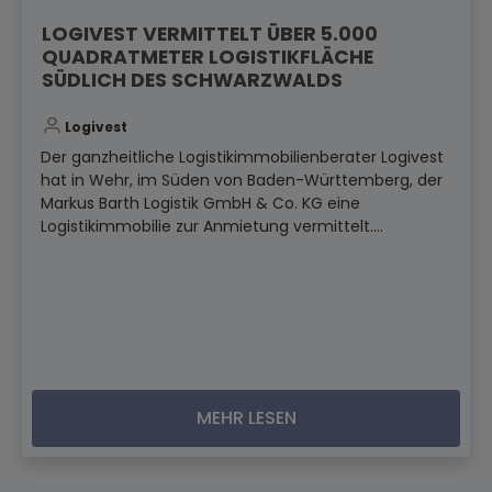
LOGIVEST VERMITTELT ÜBER 5.000
QUADRATMETER LOGISTIKFLÄCHE
SÜDLICH DES SCHWARZWALDS
Logivest
Der ganzheitliche Logistikimmobilienberater Logivest
hat in Wehr, im Süden von Baden-Württemberg, der
Markus Barth Logistik GmbH & Co. KG eine
Logistikimmobilie zur Anmietung vermittelt....
MEHR LESEN