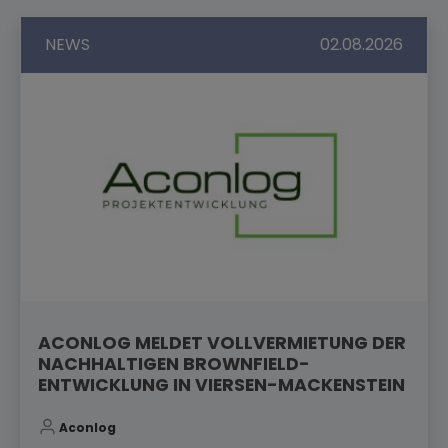
NEWS
02.08.2026
ACONLOG MELDET VOLLVERMIETUNG DER
NACHHALTIGEN BROWNFIELD-
ENTWICKLUNG IN VIERSEN-MACKENSTEIN
Aconlog