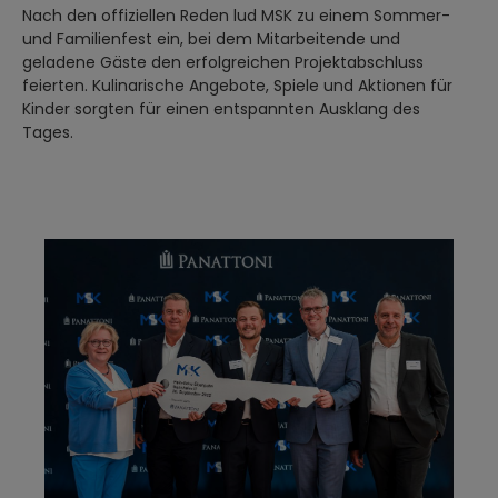
Nach den offiziellen Reden lud MSK zu einem Sommer-
und Familienfest ein, bei dem Mitarbeitende und
geladene Gäste den erfolgreichen Projektabschluss
feierten. Kulinarische Angebote, Spiele und Aktionen für
Kinder sorgten für einen entspannten Ausklang des
Tages.