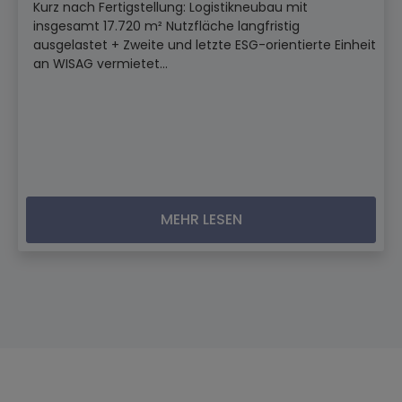
Kurz nach Fertigstellung: Logistikneubau mit
insgesamt 17.720 m² Nutzfläche langfristig
ausgelastet + Zweite und letzte ESG-orientierte Einheit
an WISAG vermietet...
MEHR LESEN