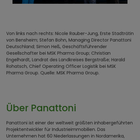
Von links nach rechts: Nicole Rauber-Jung, Erste Stadträtin
von Bensheim; Stefan Bohn, Managing Director Panattoni
Deutschland; Simon Heß, Geschäftsführender
Gesellschafter bei MSK Pharma Group; Christian
Engelhardt, Landrat des Landkreises Bergstraße; Harald
Rohatsch, Chief Operating Officer Logistik bei MSK
Pharma Group. Quelle: MSK Pharma Group.
Über Panattoni
Panattoni ist einer der weltweit größten inhabergeführten
Projektentwickler für Industrieimmobilien. Das
Unternehmen hat 60 Niederlassungen in Nordamerika,