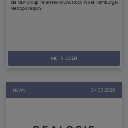
die MLP Group ihr erstes Grundstück in der Hamburger
Metropolregion...
MEHR LESEN
NEWS
04.08.2026