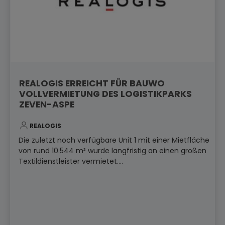
REALOGIS ERREICHT FÜR BAUWO
VOLLVERMIETUNG DES LOGISTIKPARKS
ZEVEN-ASPE
REALOGIS
Die zuletzt noch verfügbare Unit 1 mit einer Mietfläche
von rund 10.544 m² wurde langfristig an einen großen
Textildienstleister vermietet....