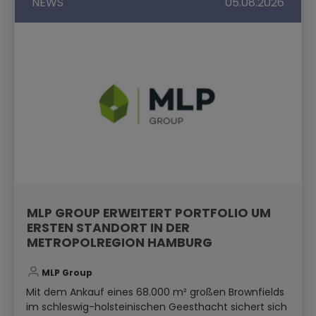
NEWS
05.08.2026
MLP GROUP ERWEITERT PORTFOLIO UM
ERSTEN STANDORT IN DER
METROPOLREGION HAMBURG
MLP Group
Mit dem Ankauf eines 68.000 m² großen Brownfields
im schleswig-holsteinischen Geesthacht sichert sich