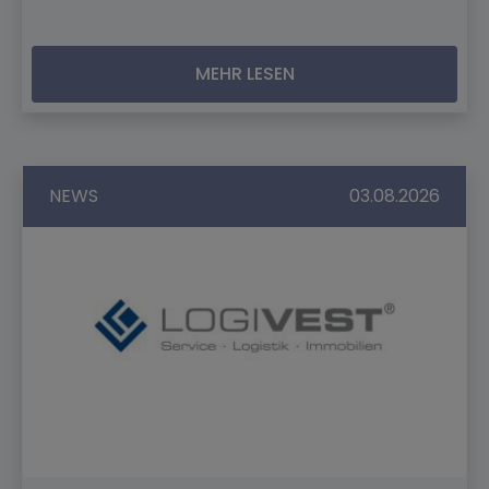
MEHR LESEN
NEWS
03.08.2026