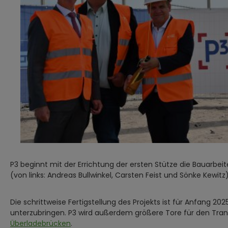
P3 beginnt mit der Errichtung der ersten Stütze die Bauarbe
(von links: Andreas Bullwinkel, Carsten Feist und Sönke Kewitz
Die schrittweise Fertigstellung des Projekts ist für Anfang 202
unterzubringen. P3 wird außerdem größere Tore für den Transpo
Überladebrücken
.