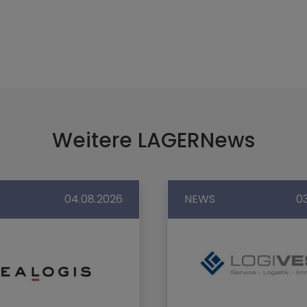
Weitere LAGERNews
04.08.2026
NEWS
0