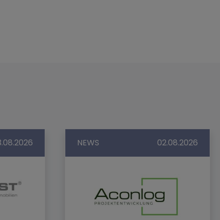
3.08.2026
NEWS
02.08.2026