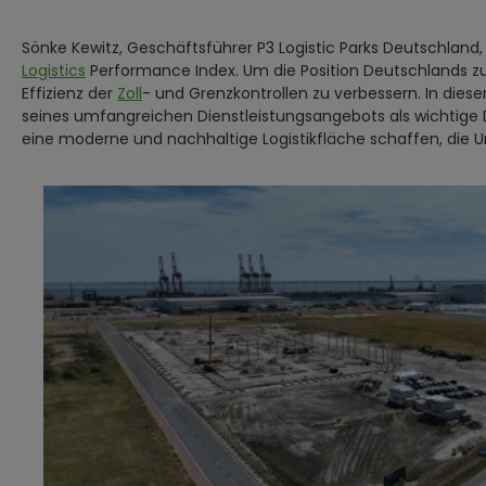
Sönke Kewitz, Geschäftsführer P3 Logistic Parks Deutschland, 
Logistics
Performance Index. Um die Position Deutschlands zu h
Effizienz der
Zoll
- und Grenzkontrollen zu verbessern. In die
seines umfangreichen Dienstleistungsangebots als wichtige 
eine moderne und nachhaltige Logistikfläche schaffen, die U