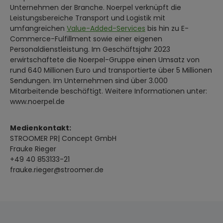
Unternehmen der Branche. Noerpel verknüpft die
Leistungsbereiche Transport und Logistik mit
umfangreichen
Value-Added-Services
bis hin zu E-
Commerce-Fulfillment sowie einer eigenen
Personaldienstleistung. Im Geschäftsjahr 2023
erwirtschaftete die Noerpel-Gruppe einen Umsatz von
rund 640 Millionen Euro und transportierte über 5 Millionen
Sendungen. Im Unternehmen sind über 3.000
Mitarbeitende beschäftigt. Weitere Informationen unter:
www.noerpel.de
Medienkontakt:
STROOMER PR| Concept GmbH
Frauke Rieger
+49 40 853133-21
frauke.rieger@stroomer.de