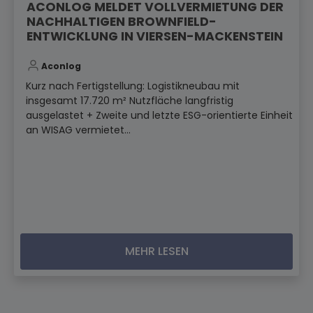
ACONLOG MELDET VOLLVERMIETUNG DER
NACHHALTIGEN BROWNFIELD-
ENTWICKLUNG IN VIERSEN-MACKENSTEIN
Aconlog
Kurz nach Fertigstellung: Logistikneubau mit
insgesamt 17.720 m² Nutzfläche langfristig
ausgelastet + Zweite und letzte ESG-orientierte Einheit
an WISAG vermietet...
MEHR LESEN