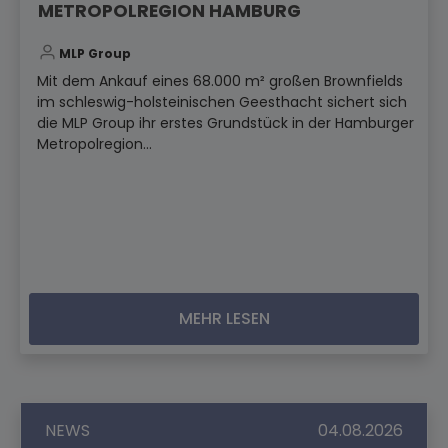
METROPOLREGION HAMBURG
MLP Group
Mit dem Ankauf eines 68.000 m² großen Brownfields
im schleswig-holsteinischen Geesthacht sichert sich
die MLP Group ihr erstes Grundstück in der Hamburger
Metropolregion...
MEHR LESEN
NEWS
04.08.2026