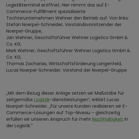
Logistikterminal eröffnet. Hier nimmt das auf E-
Commerce-Fulfillment spezialisierte
Tochterunternehmen Wehner den Betrieb auf. Von links:
Stefan Noerpel-Schneider, Vorstandsvorsitzender der
Noerpel-Gruppe,
Jan Wehner, Geschäftsführer Wehner Logistics GmbH &
Co. KG,
Mark Wehner, Geschäftsführer Wehner Logistics GmbH &
Co. KG,
Thomas Zacharias, Wirtschaftsförderung Langenfeld,
Lucas Noerpel-Schneider, Vorstand der Noerpel-Gruppe
„Mit dem Bezug dieser Anlage setzen wir Maßstäbe für
zeitgemäße
Logistik
-dienstleistungen“, erklärt Lucas
Noerpel-Schneider. „Für unsere Kunden realisieren wir E-
Commerce-Lösungen auf Top-Niveau – gleichzeitig
erfüllen wir unseren Anspruch für mehr
Nachhaltigkeit
in
der Logistik.“