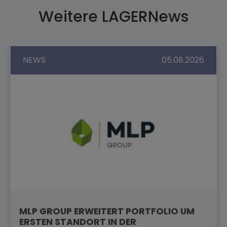
Weitere LAGERNews
NEWS
05.08.2026
MLP GROUP ERWEITERT PORTFOLIO UM
ERSTEN STANDORT IN DER