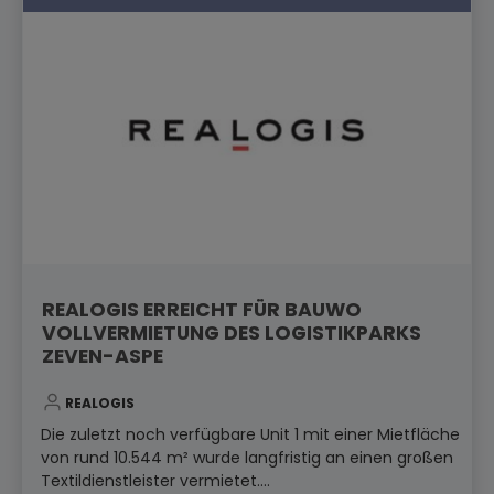
REALOGIS ERREICHT FÜR BAUWO
VOLLVERMIETUNG DES LOGISTIKPARKS
ZEVEN-ASPE
REALOGIS
Die zuletzt noch verfügbare Unit 1 mit einer Mietfläche
von rund 10.544 m² wurde langfristig an einen großen
Textildienstleister vermietet....