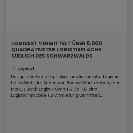
LOGIVEST VERMITTELT ÜBER 5.000
QUADRATMETER LOGISTIKFLÄCHE
SÜDLICH DES SCHWARZWALDS
Logivest
Der ganzheitliche Logistikimmobilienberater Logivest
hat in Wehr, im Süden von Baden-Württemberg, der
Markus Barth Logistik GmbH & Co. KG eine
Logistikimmobilie zur Anmietung vermittelt....