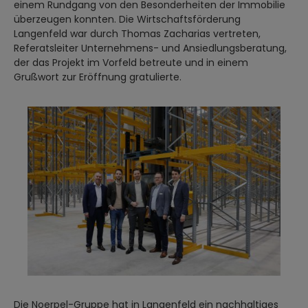
einem Rundgang von den Besonderheiten der Immobilie
überzeugen konnten. Die Wirtschaftsförderung
Langenfeld war durch Thomas Zacharias vertreten,
Referatsleiter Unternehmens- und Ansiedlungsberatung,
der das Projekt im Vorfeld betreute und in einem
Grußwort zur Eröffnung gratulierte.
Die Noerpel-Gruppe hat in Langenfeld ein nachhaltiges