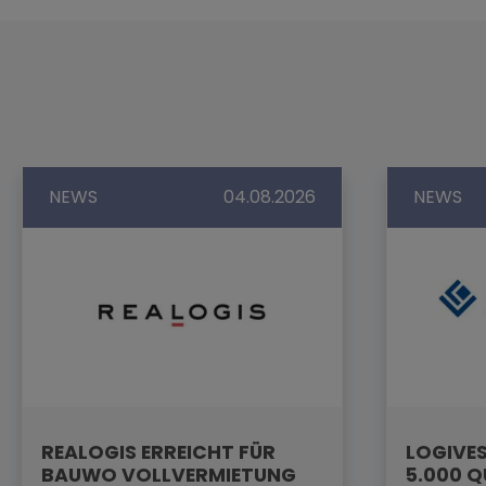
NEWS
04.08.2026
NEWS
REALOGIS ERREICHT FÜR
LOGIVES
BAUWO VOLLVERMIETUNG
5.000 