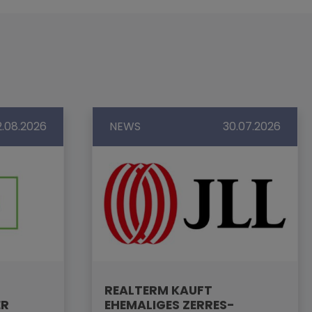
2.08.2026
NEWS
30.07.2026
REALTERM KAUFT
ER
EHEMALIGES ZERRES-