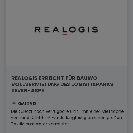
REALOGIS ERREICHT FÜR BAUWO
VOLLVERMIETUNG DES LOGISTIKPARKS
ZEVEN-ASPE
REALOGIS
Die zuletzt noch verfügbare Unit 1 mit einer Mietfläche
von rund 10.544 m² wurde langfristig an einen großen
Textildienstleister vermietet....