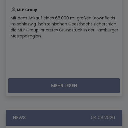
MLP Group
Mit dem Ankauf eines 68.000 m² großen Brownfields
im schleswig-holsteinischen Geesthacht sichert sich
die MLP Group ihr erstes Grundstück in der Hamburger
Metropolregion...
MEHR LESEN
NEWS
04.08.2026