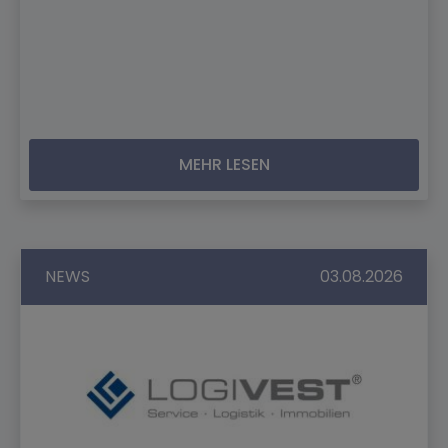
MEHR LESEN
NEWS
03.08.2026