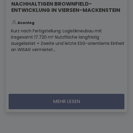
NACHHALTIGEN BROWNFIELD-
ENTWICKLUNG IN VIERSEN-MACKENSTEIN
Aconlog
Kurz nach Fertigstellung: Logistikneubau mit
insgesamt 17.720 m² Nutzfläche langfristig
ausgelastet + Zweite und letzte ESG-orientierte Einheit
an WISAG vermietet...
MEHR LESEN