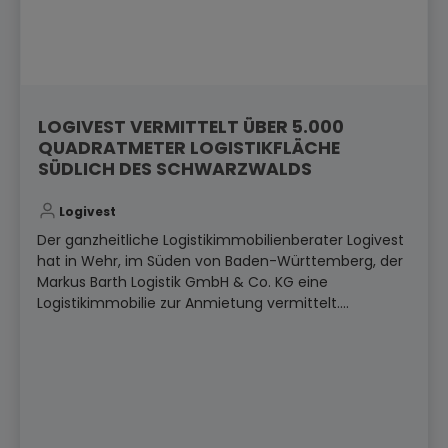
LOGIVEST VERMITTELT ÜBER 5.000
QUADRATMETER LOGISTIKFLÄCHE
SÜDLICH DES SCHWARZWALDS
Logivest
Der ganzheitliche Logistikimmobilienberater Logivest
hat in Wehr, im Süden von Baden-Württemberg, der
Markus Barth Logistik GmbH & Co. KG eine
Logistikimmobilie zur Anmietung vermittelt....