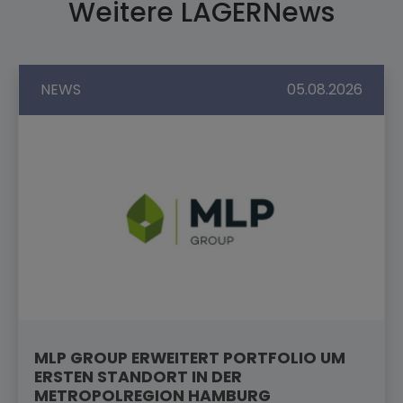
Weitere LAGERNews
NEWS
05.08.2026
MLP GROUP ERWEITERT PORTFOLIO UM
ERSTEN STANDORT IN DER
METROPOLREGION HAMBURG