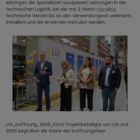
erbringen die Spezialisten europaweit Leistungen in der
technischen Logistik, bei der mit 2-Mann-
Handling
technische Geräte bis an den Verwendungsort verbracht,
installiert und die Anwender instruiert werden.
LGI_Eröffnung_ZEISS_Foto1: Projektbeteiligte von LGI und
ZEISS begrüßen die Gäste der Eröffnungsfeier