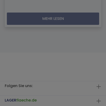
MEHR LESEN
Folgen Sie uns:
LAGER
flaeche.de