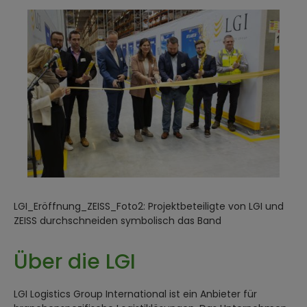
LGI_Eröffnung_ZEISS_Foto2: Projektbeteiligte von LGI und
ZEISS durchschneiden symbolisch das Band
Über die LGI
LGI Logistics Group International ist ein Anbieter für