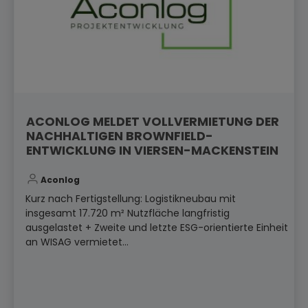
ACONLOG MELDET VOLLVERMIETUNG DER
NACHHALTIGEN BROWNFIELD-
ENTWICKLUNG IN VIERSEN-MACKENSTEIN
Aconlog
Kurz nach Fertigstellung: Logistikneubau mit
insgesamt 17.720 m² Nutzfläche langfristig
ausgelastet + Zweite und letzte ESG-orientierte Einheit
an WISAG vermietet...