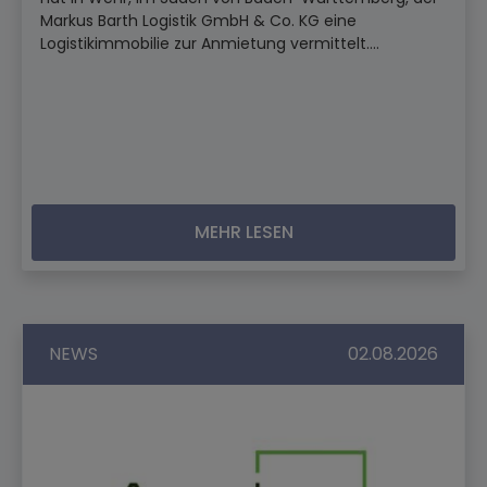
Markus Barth Logistik GmbH & Co. KG eine
Logistikimmobilie zur Anmietung vermittelt....
MEHR LESEN
NEWS
02.08.2026