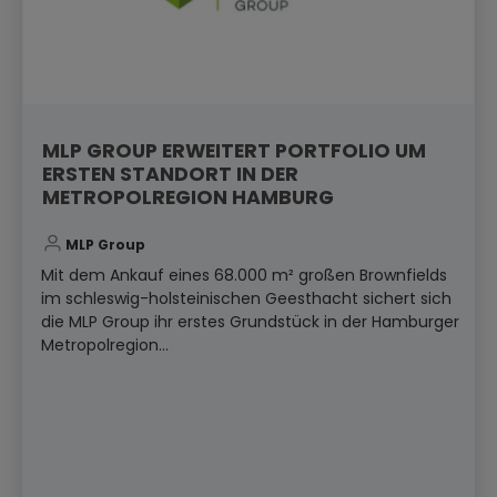
MLP GROUP ERWEITERT PORTFOLIO UM
ERSTEN STANDORT IN DER
METROPOLREGION HAMBURG
MLP Group
Mit dem Ankauf eines 68.000 m² großen Brownfields
im schleswig-holsteinischen Geesthacht sichert sich
die MLP Group ihr erstes Grundstück in der Hamburger
Metropolregion...