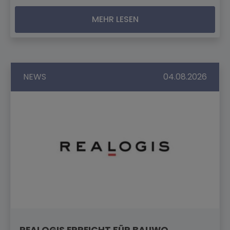
MEHR LESEN
NEWS
04.08.2026
REALOGIS ERREICHT FÜR BAUWO