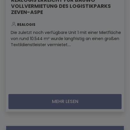
VOLLVERMIETUNG DES LOGISTIKPARKS
ZEVEN-ASPE
REALOGIS
Die zuletzt noch verfügbare Unit 1 mit einer Mietfläche
von rund 10.544 m² wurde langfristig an einen großen
Textildienstleister vermietet....
MEHR LESEN