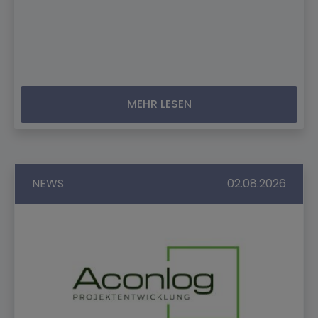
MEHR LESEN
NEWS
02.08.2026