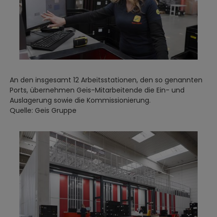
An den insgesamt 12 Arbeitsstationen, den so genannten
Ports, übernehmen Geis-Mitarbeitende die Ein- und
Auslagerung sowie die Kommissionierung.
Quelle: Geis Gruppe