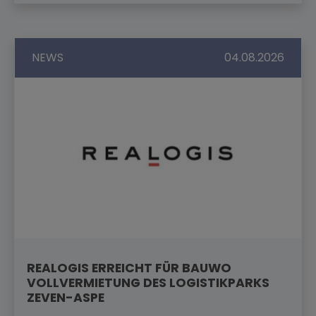
NEWS
04.08.2026
REALOGIS ERREICHT FÜR BAUWO
VOLLVERMIETUNG DES LOGISTIKPARKS
ZEVEN-ASPE