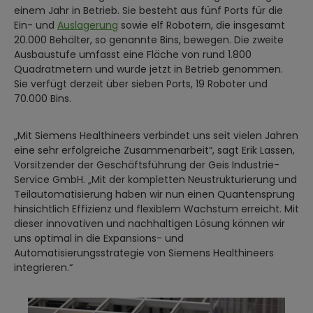
einem Jahr in Betrieb. Sie besteht aus fünf Ports für die
Ein- und
Auslagerung
sowie elf Robotern, die insgesamt
20.000 Behälter, so genannte Bins, bewegen. Die zweite
Ausbaustufe umfasst eine Fläche von rund 1.800
Quadratmetern und wurde jetzt in Betrieb genommen.
Sie verfügt derzeit über sieben Ports, 19 Roboter und
70.000 Bins.
„Mit Siemens Healthineers verbindet uns seit vielen Jahren
eine sehr erfolgreiche Zusammenarbeit“, sagt Erik Lassen,
Vorsitzender der Geschäftsführung der Geis Industrie-
Service GmbH. „Mit der kompletten Neustrukturierung und
Teilautomatisierung haben wir nun einen Quantensprung
hinsichtlich Effizienz und flexiblem Wachstum erreicht. Mit
dieser innovativen und nachhaltigen Lösung können wir
uns optimal in die Expansions- und
Automatisierungsstrategie von Siemens Healthineers
integrieren.“