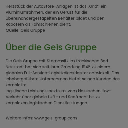
Herzstück der AutoStore-Anlagen ist das „Grid“, ein
Aluminiumrahmen, der ein Gerüst für die
übereinandergestapelten Behälter bildet und den
Robotern als Fahrschienen dient.
Quelle: Geis Gruppe
Über die Geis Gruppe
Die Geis Gruppe mit Stammsitz im fränkischen Bad
Neustadt hat sich seit ihrer Gründung 1945 zu einem
globalen Full-Service-Logistikdienstleister entwickelt. Das
inhabergeführte Unternehmen bietet seinen Kunden das
komplette
logistische Leistungsspektrum: vom klassischen Lkw-
Verkehr über globale Luft- und Seefracht bis zu
komplexen logistischen Dienstleistungen.
Weitere Infos: www.geis-group.com