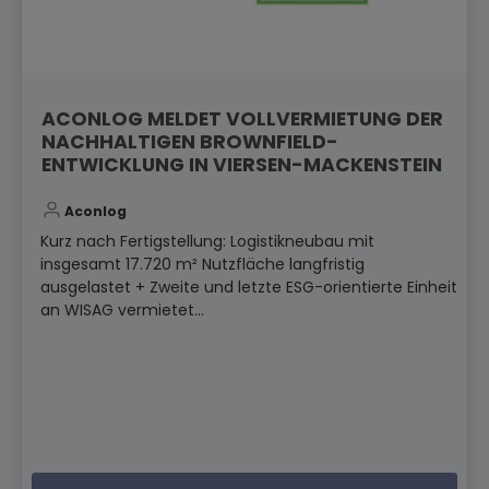
ACONLOG MELDET VOLLVERMIETUNG DER
NACHHALTIGEN BROWNFIELD-
ENTWICKLUNG IN VIERSEN-MACKENSTEIN
Aconlog
Kurz nach Fertigstellung: Logistikneubau mit
insgesamt 17.720 m² Nutzfläche langfristig
ausgelastet + Zweite und letzte ESG-orientierte Einheit
an WISAG vermietet...