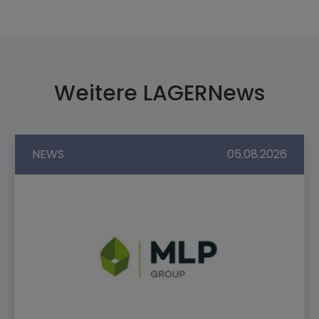
Weitere LAGERNews
NEWS
05.08.2026