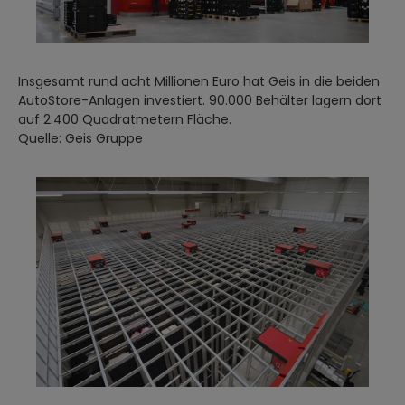
Insgesamt rund acht Millionen Euro hat Geis in die beiden
AutoStore-Anlagen investiert. 90.000 Behälter lagern dort
auf 2.400 Quadratmetern Fläche.
Quelle: Geis Gruppe