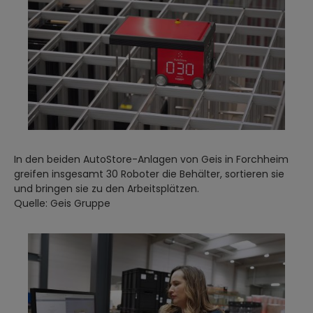
In den beiden AutoStore-Anlagen von Geis in Forchheim
greifen insgesamt 30 Roboter die Behälter, sortieren sie
und bringen sie zu den Arbeitsplätzen.
Quelle: Geis Gruppe