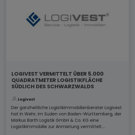
LOGIVEST VERMITTELT ÜBER 5.000
QUADRATMETER LOGISTIKFLÄCHE
SÜDLICH DES SCHWARZWALDS
Logivest
Der ganzheitliche Logistikimmobilienberater Logivest
hat in Wehr, im Süden von Baden-Württemberg, der
Markus Barth Logistik GmbH & Co. KG eine
Logistikimmobilie zur Anmietung vermittelt....