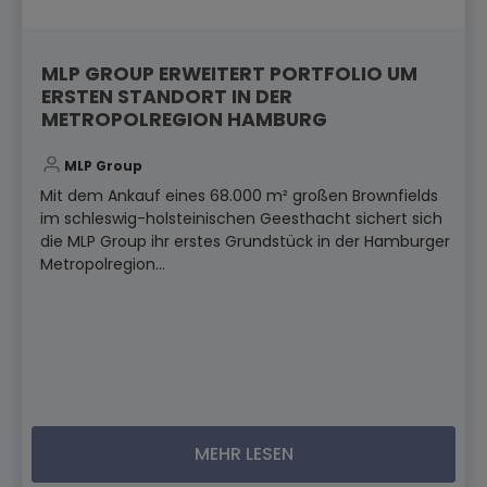
MLP GROUP ERWEITERT PORTFOLIO UM
ERSTEN STANDORT IN DER
METROPOLREGION HAMBURG
MLP Group
Mit dem Ankauf eines 68.000 m² großen Brownfields
im schleswig-holsteinischen Geesthacht sichert sich
die MLP Group ihr erstes Grundstück in der Hamburger
Metropolregion...
MEHR LESEN