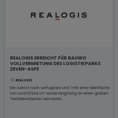
REALOGIS ERREICHT FÜR BAUWO
VOLLVERMIETUNG DES LOGISTIKPARKS
ZEVEN-ASPE
REALOGIS
Die zuletzt noch verfügbare Unit 1 mit einer Mietfläche
von rund 10.544 m² wurde langfristig an einen großen
Textildienstleister vermietet....