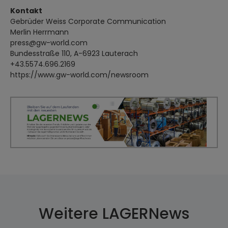
Kontakt
Gebrüder Weiss Corporate Communication
Merlin Herrmann
press@gw-world.com
Bundesstraße 110, A-6923 Lauterach
+43.5574.696.2169
https://www.gw-world.com/newsroom
Weitere LAGERNews