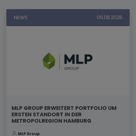
NEWS
05.08.2026
MLP GROUP ERWEITERT PORTFOLIO UM
ERSTEN STANDORT IN DER
METROPOLREGION HAMBURG
MLP Group