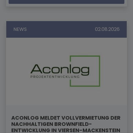
NEWS
02.08.2026
ACONLOG MELDET VOLLVERMIETUNG DER
NACHHALTIGEN BROWNFIELD-
ENTWICKLUNG IN VIERSEN-MACKENSTEIN