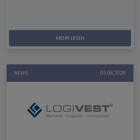
MEHR LESEN
NEWS
03.08.2026