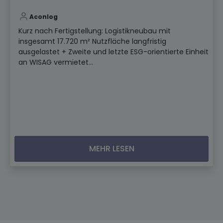
Aconlog
Kurz nach Fertigstellung: Logistikneubau mit
insgesamt 17.720 m² Nutzfläche langfristig
ausgelastet + Zweite und letzte ESG-orientierte Einheit
an WISAG vermietet...
MEHR LESEN