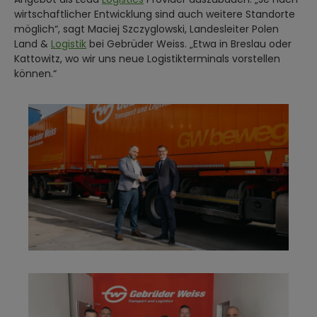
wirtschaftlicher Entwicklung sind auch weitere Standorte
möglich“, sagt Maciej Szczyglowski, Landesleiter Polen
Land &
Logistik
bei Gebrüder Weiss. „Etwa in Breslau oder
Kattowitz, wo wir uns neue Logistikterminals vorstellen
können.“