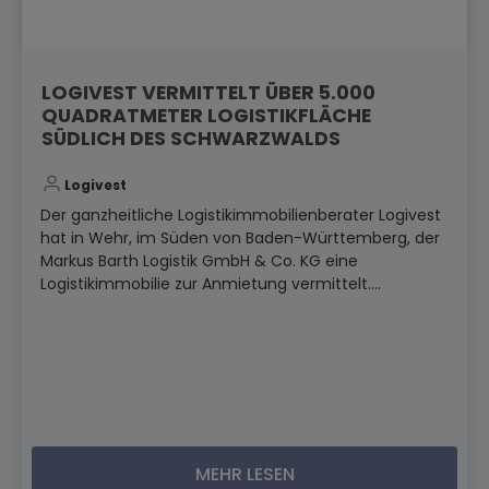
LOGIVEST VERMITTELT ÜBER 5.000
QUADRATMETER LOGISTIKFLÄCHE
SÜDLICH DES SCHWARZWALDS
Logivest
Der ganzheitliche Logistikimmobilienberater Logivest
hat in Wehr, im Süden von Baden-Württemberg, der
Markus Barth Logistik GmbH & Co. KG eine
Logistikimmobilie zur Anmietung vermittelt....
MEHR LESEN