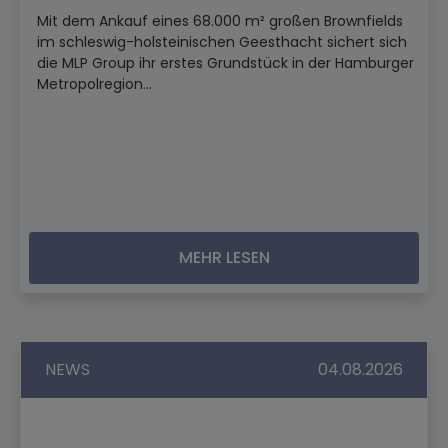
Mit dem Ankauf eines 68.000 m² großen Brownfields
im schleswig-holsteinischen Geesthacht sichert sich
die MLP Group ihr erstes Grundstück in der Hamburger
Metropolregion...
MEHR LESEN
NEWS
04.08.2026