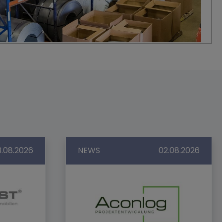
3.08.2026
NEWS
02.08.2026