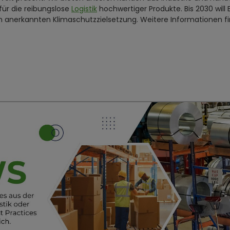
für die reibungslose
Logistik
hochwertiger Produkte. Bis 2030 will B
ich anerkannten Klimaschutzzielsetzung. Weitere Informationen f