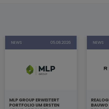
NEWS
05.08.2026
NEWS
MLP GROUP ERWEITERT
REALOGI
PORTFOLIO UM ERSTEN
BAUWO 