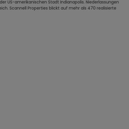
 der US-amerikanischen Stadt Indianapolis. Niederlassungen
ch. Scannell Properties blickt auf mehr als 470 realisierte